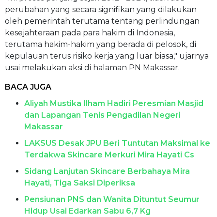
perubahan yang secara signifikan yang dilakukan
oleh pemerintah terutama tentang perlindungan
kesejahteraan pada para hakim di Indonesia,
terutama hakim-hakim yang berada di pelosok, di
kepulauan terus risiko kerja yang luar biasa," ujarnya
usai melakukan aksi di halaman PN Makassar.
BACA JUGA
Aliyah Mustika Ilham Hadiri Peresmian Masjid
dan Lapangan Tenis Pengadilan Negeri
Makassar
LAKSUS Desak JPU Beri Tuntutan Maksimal ke
Terdakwa Skincare Merkuri Mira Hayati Cs
Sidang Lanjutan Skincare Berbahaya Mira
Hayati, Tiga Saksi Diperiksa
Pensiunan PNS dan Wanita Dituntut Seumur
Hidup Usai Edarkan Sabu 6,7 Kg