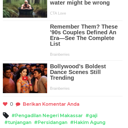
0
Berikan Komentar Anda
#Pengadilan Negeri Makassar
#gaji
#tunjangan
#Persidangan
#Hakim Agung