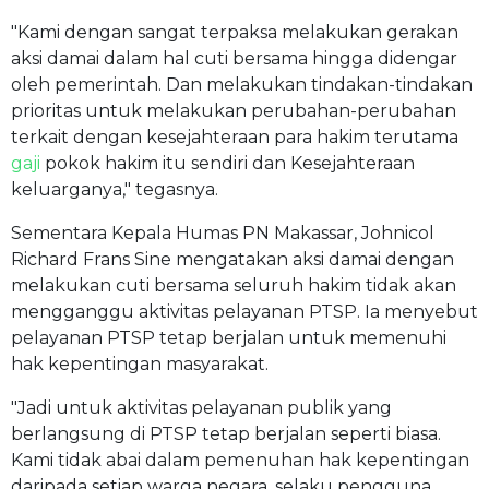
"Kami dengan sangat terpaksa melakukan gerakan
aksi damai dalam hal cuti bersama hingga didengar
oleh pemerintah. Dan melakukan tindakan-tindakan
prioritas untuk melakukan perubahan-perubahan
terkait dengan kesejahteraan para hakim terutama
gaji
pokok hakim itu sendiri dan Kesejahteraan
keluarganya," tegasnya.
Sementara Kepala Humas PN Makassar, Johnicol
Richard Frans Sine mengatakan aksi damai dengan
melakukan cuti bersama seluruh hakim tidak akan
mengganggu aktivitas pelayanan PTSP. Ia menyebut
pelayanan PTSP tetap berjalan untuk memenuhi
hak kepentingan masyarakat.
"Jadi untuk aktivitas pelayanan publik yang
berlangsung di PTSP tetap berjalan seperti biasa.
Kami tidak abai dalam pemenuhan hak kepentingan
daripada setiap warga negara, selaku pengguna