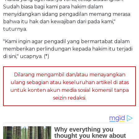
Sudah biasa bagi kami para hakim dalam
menyidangkan sidang pengadilan memang merasa
bahwa itu hak dan kewajiban dari pada kami,"
tuturnya.
"Kami ingin agar pengadil yang bermartabat dalam
memberikan perlindungan kepada hakim itu terjadi
di sini," ucapnya. (*)
Dilarang mengambil dan/atau menayangkan
ulang sebagian atau keseluruhan artikel di atas
untuk konten akun media sosial komersil tanpa
seizin redaksi.