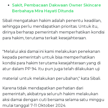
Sakit, Pembacaan Dakwaan Owner Skincare
Berbahaya Mira Hayati Ditunda
Sibali mengatakan hakim adalah penentu keadilan,
sehingga perlu mendapatkan prioritas. Untuk itu,
dirinya berharap pemerintah memperhatikan kondisi
para hakim, terutama terkait kesejahteraan.
"Melalui aksi damai ini kami melakukan penekanan
kepada pemerintah untuk bisa memperhatikan
kondisi para hakim terutama kesejahteraan yang di
atur dalam PP 94. Itu pun juga telah dilakukan uji
material untuk melakukan perubahan," kata Sibali.
Karena tidak mendapatkan perhatian dari
pemerintah, akibatnya seluruh hakim melakukan
aksi damai dengan cuti bersama selama satu minggu
mulai tanggal 7-11 Oktober 2024.