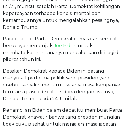
(21/7), muncul setelah Partai Demokrat kehilangan
kepercayaan terhadap kondisi mental dan
kemampuannya untuk mengalahkan pesaingnya,
Donald Trump.
Para petinggi Partai Demokrat cemas dan sempat
berupaya membujuk
Joe Biden
untuk
membatalkan rencananya mencalonkan diri lagi di
pilpres tahun ini.
Desakan Demokrat kepada Biden ini datang
menyusul performa politik sang presiden yang
disebut semakin menurun selama masa kampanye,
terutama pasca debat perdana dengan rivalnya,
Donald Trump, pada 24 Juni lalu.
Penampilan Biden dalam debat itu membuat Partai
Demokrat khawatir bahwa sang presiden mungkin
tidak cukup sehat untuk menjalani masa jabatan