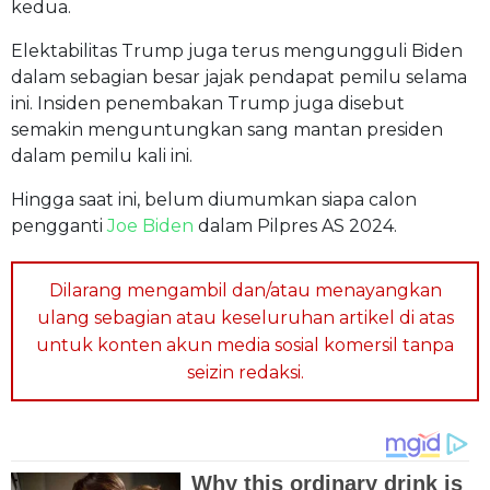
kedua.
Elektabilitas Trump juga terus mengungguli Biden
dalam sebagian besar jajak pendapat pemilu selama
ini. Insiden penembakan Trump juga disebut
semakin menguntungkan sang mantan presiden
dalam pemilu kali ini.
Hingga saat ini, belum diumumkan siapa calon
pengganti
Joe Biden
dalam Pilpres AS 2024.
Dilarang mengambil dan/atau menayangkan
ulang sebagian atau keseluruhan artikel di atas
untuk konten akun media sosial komersil tanpa
seizin redaksi.