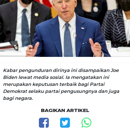
Kabar pengunduran dirinya ini disampaikan Joe
Biden lewat media sosial. Ia mengatakan ini
merupakan keputusan terbaik bagi Partai
Demokrat selaku partai pengusungnya dan juga
bagi negara.
BAGIKAN ARTIKEL