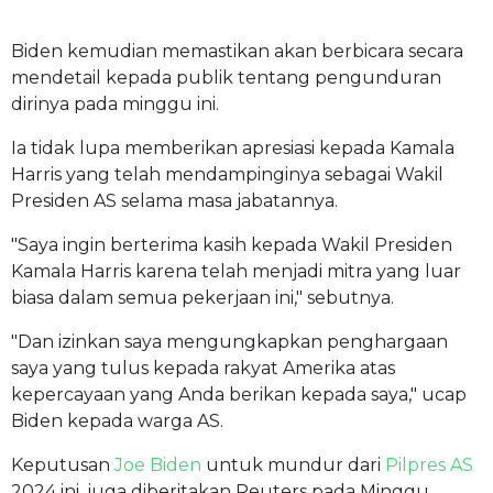
Biden kemudian memastikan akan berbicara secara
mendetail kepada publik tentang pengunduran
dirinya pada minggu ini.
Ia tidak lupa memberikan apresiasi kepada Kamala
Harris yang telah mendampinginya sebagai Wakil
Presiden AS selama masa jabatannya.
"Saya ingin berterima kasih kepada Wakil Presiden
Kamala Harris karena telah menjadi mitra yang luar
biasa dalam semua pekerjaan ini," sebutnya.
"Dan izinkan saya mengungkapkan penghargaan
saya yang tulus kepada rakyat Amerika atas
kepercayaan yang Anda berikan kepada saya," ucap
Biden kepada warga AS.
Keputusan
Joe Biden
untuk mundur dari
Pilpres AS
2024 ini, juga diberitakan Reuters pada Minggu