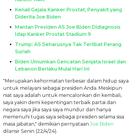
Kenali Gejala Kanker Prostat, Penyakit yang
Diderita Joe Biden
Mantan Presiden AS Joe Biden Didiagnosis
Idap Kanker Prostat Stadium 9
Trump: AS Seharusnya Tak Terlibat Perang
Suriah
Biden Umumkan Gencatan Senjata Israel dan
Lebanon Berlaku Mulai Hari Ini
"Merupakan kehormatan terbesar dalam hidup saya
untuk melayani sebagai presiden Anda. Meskipun
niat saya adalah untuk mencalonkan diri kembali,
saya yakin demi kepentingan terbaik partai dan
negara saya jika saya saya mundur dan hanya
memenuhi tugas saya sebagai presiden selama sisa
masa jabatan," demikian pernyataan
Joe Biden
dilansir Senin (22/4/24).