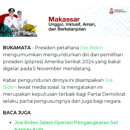
BUKAMATA
- Presiden petahana
Joe Biden
mengumumkan mengundurkan diri dari pemilihan
presiden (pilpres) Amerika Serikat 2024 yang bakal
digelar pada 5 November mendatang.
Kabar pengunduran dirinya ini disampaikan
Joe
Biden
lewat media sosial. Ia mengatakan ini
merupakan keputusan terbaik bagi Partai Demokrat
selaku partai pengusungnya dan juga bagi negara.
BACA JUGA
Joe Biden Jalani Operasi Pengangkatan Sel
Kanker Kulit