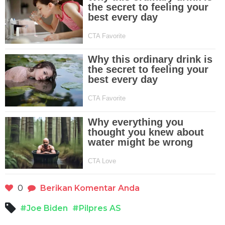
0
Berikan Komentar Anda
#Joe Biden
#Pilpres AS