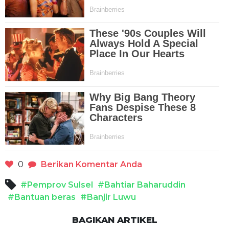
0
Berikan Komentar Anda
#Pemprov Sulsel
#Bahtiar Baharuddin
#Bantuan beras
#Banjir Luwu
BAGIKAN ARTIKEL