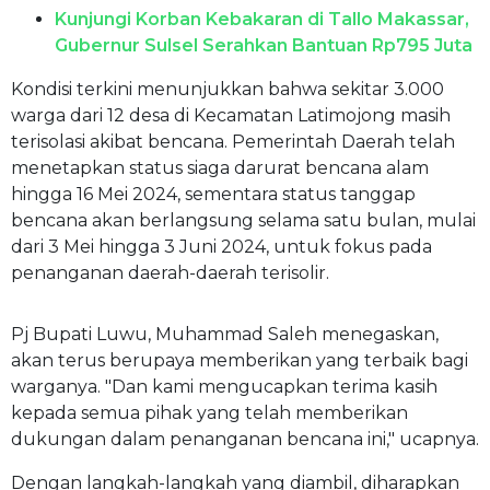
Kunjungi Korban Kebakaran di Tallo Makassar,
Gubernur Sulsel Serahkan Bantuan Rp795 Juta
Kondisi terkini menunjukkan bahwa sekitar 3.000
warga dari 12 desa di Kecamatan Latimojong masih
terisolasi akibat bencana. Pemerintah Daerah telah
menetapkan status siaga darurat bencana alam
hingga 16 Mei 2024, sementara status tanggap
bencana akan berlangsung selama satu bulan, mulai
dari 3 Mei hingga 3 Juni 2024, untuk fokus pada
penanganan daerah-daerah terisolir.
Pj Bupati Luwu, Muhammad Saleh menegaskan,
akan terus berupaya memberikan yang terbaik bagi
warganya. "Dan kami mengucapkan terima kasih
kepada semua pihak yang telah memberikan
dukungan dalam penanganan bencana ini," ucapnya.
Dengan langkah-langkah yang diambil, diharapkan