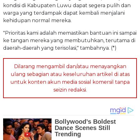
kondisi di Kabupaten Luwu dapat segera pulih dan
warga yang terdampak dapat kembali menjalani
kehidupan normal mereka.
"Prioritas kami adalah memastikan bantuan ini sampai
ke tangan mereka yang membutuhkan, terutama di
daerah-daerah yang terisolasi," tambahnya. (*)
Dilarang mengambil dan/atau menayangkan
ulang sebagian atau keseluruhan artikel di atas
untuk konten akun media sosial komersil tanpa
seizin redaksi.