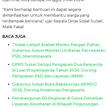
"Kami berharap bantuan ini dapat segera
dimanfaatkan untuk membantu warga yang
terdampak bencana," ujar Kepala Dinas Sosial Sulsel,
Malik Faisal.
BACA JUGA
Tindak Lanjuti Arahan Menko Pangan Zulhas,
Gubernur Sulsel-Menteri LH Bahas Percepatan
PSEL Mamminasata
DPRD Sulsel Setujui Pengajuan Dua Ranperda
di Luar Propemperda Tahun 2026, Dorong
Penguatan PAD dan Layanan UMKM
Gubernur Sulsel Buka Rakekornas APINDO
2026, Dorong Kolaborasi Pengusaha
Pembangunan RS Regional di Gowa Dekatkan
Layanan Kesehatan di Wilayah Pegunungan