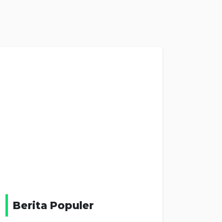
Berita Populer