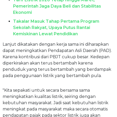
Pemerintah Jaga Daya Beli dan Stabilitas
Ekonomi
Takalar Masuk Tahap Pertama Program
Sekolah Rakyat, Upaya Putus Rantai
Kemiskinan Lewat Pendidikan
Lanjut dikatakan dengan kerja sama ini diharapkan
dapat meningkatkan Pendapatan Asli Daerah (PAD).
Karena kontribusi dari PBJT cukup besar. Kedepan
diperkirakan akan terus bertambah karena
penduduk yang terus bertambah yang berdampak
pada penggunaan listrik yang bertambah pula.
"Kita sepakati untuk secara bersama sama
meningkatkan kualitas listrik, seiring dengan
kebutuhan masyarakat. Jadi saat kebutuhan listrik
meningkat pada masyarakat maka secara otomatis
pendapatan pajak pada sektor listrik juga akan