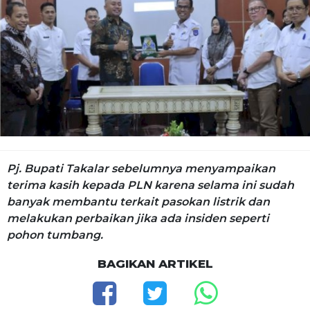
Pj. Bupati Takalar sebelumnya menyampaikan
terima kasih kepada PLN karena selama ini sudah
banyak membantu terkait pasokan listrik dan
melakukan perbaikan jika ada insiden seperti
pohon tumbang.
BAGIKAN ARTIKEL