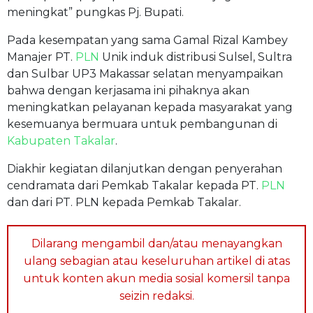
meningkat” pungkas Pj. Bupati.
Pada kesempatan yang sama Gamal Rizal Kambey
Manajer PT.
PLN
Unik induk distribusi Sulsel, Sultra
dan Sulbar UP3 Makassar selatan menyampaikan
bahwa dengan kerjasama ini pihaknya akan
meningkatkan pelayanan kepada masyarakat yang
kesemuanya bermuara untuk pembangunan di
Kabupaten Takalar
.
Diakhir kegiatan dilanjutkan dengan penyerahan
cendramata dari Pemkab Takalar kepada PT.
PLN
dan dari PT. PLN kepada Pemkab Takalar.
Dilarang mengambil dan/atau menayangkan
ulang sebagian atau keseluruhan artikel di atas
untuk konten akun media sosial komersil tanpa
seizin redaksi.