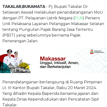
TAKALAR,BUKAMATA
- Pj. Bupati Takalar Dr.
Setiawan Aswad melakukan penandatanganan MoU
dengan PT. Pelayanan Listrik Negara (
PLN
) Persero
Unit Pelaksana Layanan Pelanggan Makassar Selatan
tentang Pungutan Pajak Barang Jasa Tertentu
(PBJT) yang sebelumnya bernama Pajak
Penerangan Jalan.
Penandatanganan berlangsung di Ruang Pimpinan
Lt. III Kantor Bupati Takalar, Rabu 20 Maret 2024.
Yang dihadiri Kepala Bapenda bersama jajaran dan
Kepala Dinas Kependudukan dan Pencatatan Sipil
Takalar.