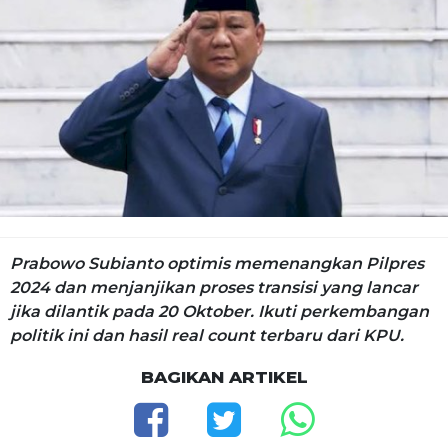
Prabowo Subianto optimis memenangkan Pilpres
2024 dan menjanjikan proses transisi yang lancar
jika dilantik pada 20 Oktober. Ikuti perkembangan
politik ini dan hasil real count terbaru dari KPU.
BAGIKAN ARTIKEL