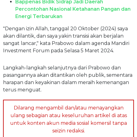
Bappenas Bidik Sidrap Jadi Daerah
Percontohan Nasional Ketahanan Pangan dan
Energi Terbarukan
"Dengan izin Allah, tanggal 20 Oktober (2024) saya
akan dilantik, dan saya yakin transisi akan berjalan
sangat lancar," kata Prabowo dalam agenda Mandiri
Investment Forum pada Selasa 5 Maret 2024.
Langkah-langkah selanjutnya dari Prabowo dan
pasangannya akan ditantikan oleh publik, sementara
harapan dan keyakinan dalam meraih kemenangan
terus menguat.
Dilarang mengambil dan/atau menayangkan
ulang sebagian atau keseluruhan artikel di atas
untuk konten akun media sosial komersil tanpa
seizin redaksi.