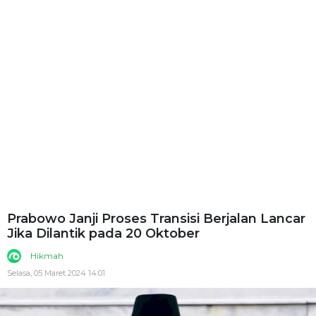
Prabowo Janji Proses Transisi Berjalan Lancar
Jika Dilantik pada 20 Oktober
Hikmah
Selasa, 05 Maret 2024 14:01