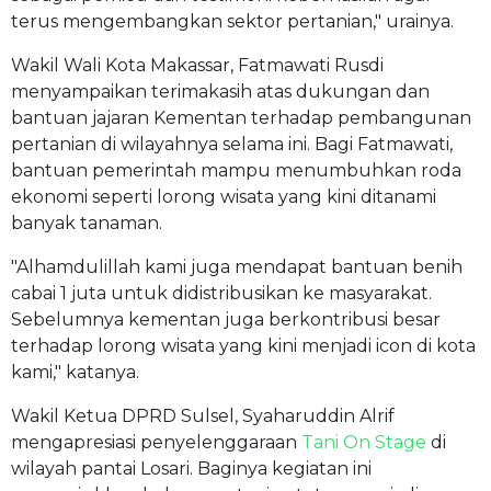
terus mengembangkan sektor pertanian," urainya.
Wakil Wali Kota Makassar, Fatmawati Rusdi
menyampaikan terimakasih atas dukungan dan
bantuan jajaran Kementan terhadap pembangunan
pertanian di wilayahnya selama ini. Bagi Fatmawati,
bantuan pemerintah mampu menumbuhkan roda
ekonomi seperti lorong wisata yang kini ditanami
banyak tanaman.
"Alhamdulillah kami juga mendapat bantuan benih
cabai 1 juta untuk didistribusikan ke masyarakat.
Sebelumnya kementan juga berkontribusi besar
terhadap lorong wisata yang kini menjadi icon di kota
kami," katanya.
Wakil Ketua DPRD Sulsel, Syaharuddin Alrif
mengapresiasi penyelenggaraan
Tani On Stage
di
wilayah pantai Losari. Baginya kegiatan ini