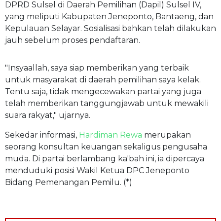
DPRD Sulsel di Daerah Pemilihan (Dapil) Sulsel IV,
yang meliputi Kabupaten Jeneponto, Bantaeng, dan
Kepulauan Selayar. Sosialisasi bahkan telah dilakukan
jauh sebelum proses pendaftaran.
"Insyaallah, saya siap memberikan yang terbaik
untuk masyarakat di daerah pemilihan saya kelak.
Tentu saja, tidak mengecewakan partai yang juga
telah memberikan tanggungjawab untuk mewakili
suara rakyat," ujarnya.
Sekedar informasi,
Hardiman Rewa
merupakan
seorang konsultan keuangan sekaligus pengusaha
muda. Di partai berlambang ka'bah ini, ia dipercaya
menduduki posisi Wakil Ketua DPC Jeneponto
Bidang Pemenangan Pemilu. (*)