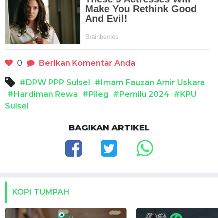
0
Berikan Komentar Anda
#DPW PPP Sulsel
#Imam Fauzan Amir Uskara
#Hardiman Rewa
#Pileg
#Pemilu 2024
#KPU
Sulsel
BAGIKAN ARTIKEL
KOPI TUMPAH