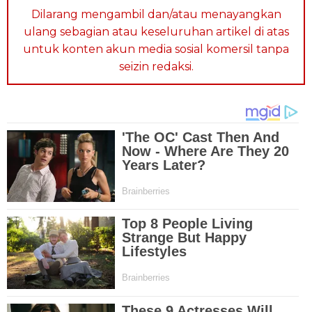
Dilarang mengambil dan/atau menayangkan
ulang sebagian atau keseluruhan artikel di atas
untuk konten akun media sosial komersil tanpa
seizin redaksi.