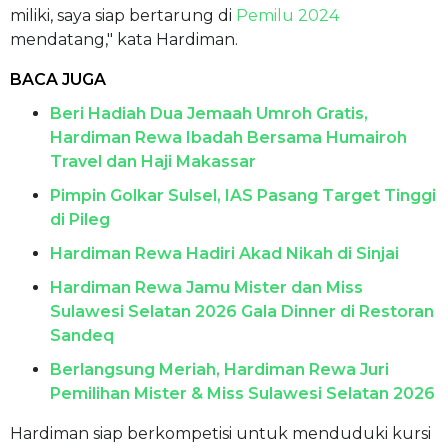
miliki, saya siap bertarung di
Pemilu 2024
mendatang," kata Hardiman.
BACA JUGA
Beri Hadiah Dua Jemaah Umroh Gratis,
Hardiman Rewa Ibadah Bersama Humairoh
Travel dan Haji Makassar
Pimpin Golkar Sulsel, IAS Pasang Target Tinggi
di Pileg
Hardiman Rewa Hadiri Akad Nikah di Sinjai
Hardiman Rewa Jamu Mister dan Miss
Sulawesi Selatan 2026 Gala Dinner di Restoran
Sandeq
Berlangsung Meriah, Hardiman Rewa Juri
Pemilihan Mister & Miss Sulawesi Selatan 2026
Hardiman siap berkompetisi untuk menduduki kursi