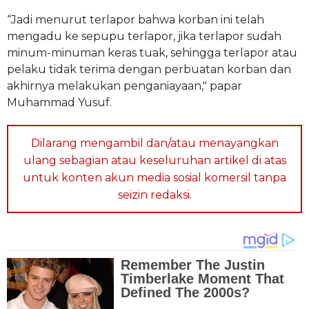
“Jadi menurut terlapor bahwa korban ini telah
mengadu ke sepupu terlapor, jika terlapor sudah
minum-minuman keras tuak, sehingga terlapor atau
pelaku tidak terima dengan perbuatan korban dan
akhirnya melakukan penganiayaan," papar
Muhammad Yusuf.
Dilarang mengambil dan/atau menayangkan
ulang sebagian atau keseluruhan artikel di atas
untuk konten akun media sosial komersil tanpa
seizin redaksi.