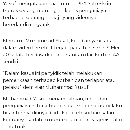
Yusuf mengatakan, saat ini unit PPA Satreskrim
Polres sedang menangani kasus penganiayaan
terhadap seorang remaja yang videonya telah
beredar di masyarakat.
Menurut Muhammad Yusuf, kejadian yang ada
dalam video tersebut terjadi pada hari Senin 9 Mei
2022 lalu berdasarkan keterangan dari korban AA
sendiri.
“Dalam kasus ini penyidik telah melakukan
pemeriksaan terhadap korban dan terlapor atau
pelaku," demikian Muhammad Yusuf.
Muhammad Yusuf menambahkan, motif dari
penganiayaan tersebut, pihak terlapor atau pelaku
tidak terima dirinya diadukan oleh korban kalau
keduanya sudah minum-minuman keras jenis ballo
atau tuak.