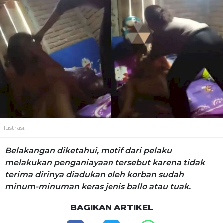
Ilustrasi.
Belakangan diketahui, motif dari pelaku
melakukan penganiayaan tersebut karena tidak
terima dirinya diadukan oleh korban sudah
minum-minuman keras jenis ballo atau tuak.
BAGIKAN ARTIKEL