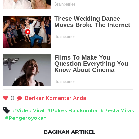
0
Berikan Komentar Anda
#Video Viral
#Polres Bulukumba
#Pesta Miras
#Pengeroyokan
BAGIKAN ARTIKEL