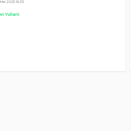
Mei 2025 16:33
i Yuliani