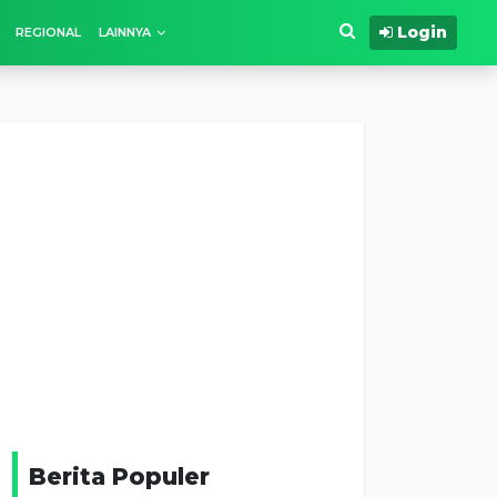
Login
REGIONAL
LAINNYA
Berita Populer