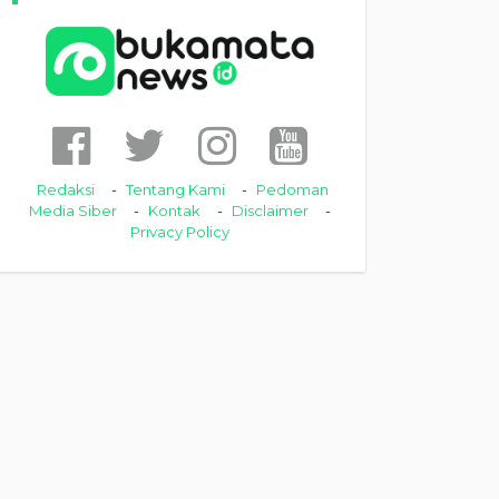
Redaksi
Tentang Kami
Pedoman
Media Siber
Kontak
Disclaimer
Privacy Policy