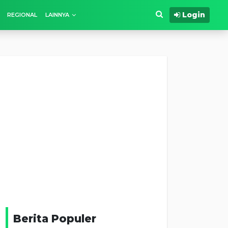
Login
REGIONAL
LAINNYA
Berita Populer