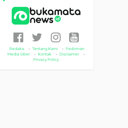
Redaksi
Tentang Kami
Pedoman
Media Siber
Kontak
Disclaimer
Privacy Policy