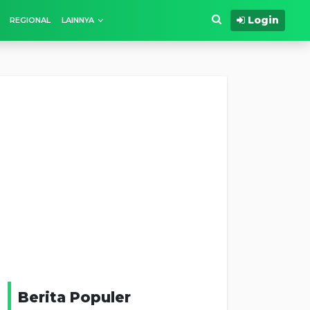
Login
REGIONAL
LAINNYA
Berita Populer