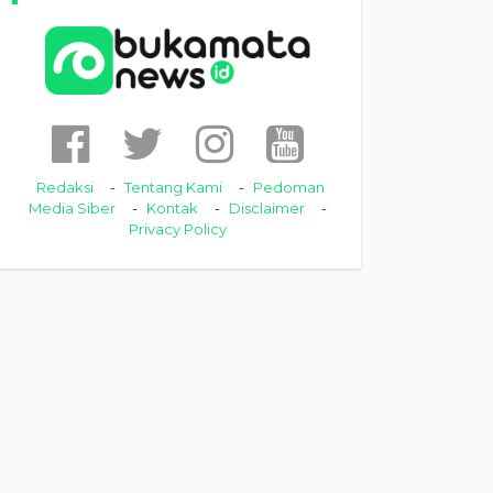
Redaksi
Tentang Kami
Pedoman
Media Siber
Kontak
Disclaimer
Privacy Policy