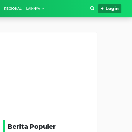
Login
REGIONAL
LAINNYA
Berita Populer