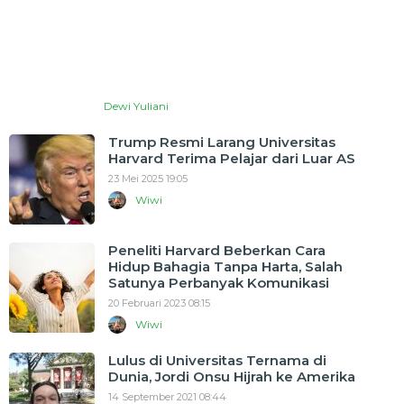
Dewi Yuliani
Trump Resmi Larang Universitas
Harvard Terima Pelajar dari Luar AS
23 Mei 2025 19:05
Wiwi
Peneliti Harvard Beberkan Cara
Hidup Bahagia Tanpa Harta, Salah
Satunya Perbanyak Komunikasi
20 Februari 2023 08:15
Wiwi
Lulus di Universitas Ternama di
Dunia, Jordi Onsu Hijrah ke Amerika
14 September 2021 08:44