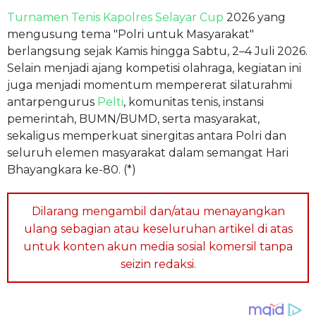
Turnamen Tenis
Kapolres Selayar Cup
2026 yang
mengusung tema "Polri untuk Masyarakat"
berlangsung sejak Kamis hingga Sabtu, 2–4 Juli 2026.
Selain menjadi ajang kompetisi olahraga, kegiatan ini
juga menjadi momentum mempererat silaturahmi
antarpengurus
Pelti
, komunitas tenis, instansi
pemerintah, BUMN/BUMD, serta masyarakat,
sekaligus memperkuat sinergitas antara Polri dan
seluruh elemen masyarakat dalam semangat Hari
Bhayangkara ke-80. (*)
Dilarang mengambil dan/atau menayangkan
ulang sebagian atau keseluruhan artikel di atas
untuk konten akun media sosial komersil tanpa
seizin redaksi.