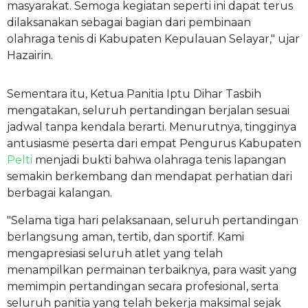
masyarakat. Semoga kegiatan seperti ini dapat terus
dilaksanakan sebagai bagian dari pembinaan
olahraga tenis di Kabupaten Kepulauan Selayar," ujar
Hazairin.
Sementara itu, Ketua Panitia Iptu Dihar Tasbih
mengatakan, seluruh pertandingan berjalan sesuai
jadwal tanpa kendala berarti. Menurutnya, tingginya
antusiasme peserta dari empat Pengurus Kabupaten
Pelti
menjadi bukti bahwa olahraga tenis lapangan
semakin berkembang dan mendapat perhatian dari
berbagai kalangan.
"Selama tiga hari pelaksanaan, seluruh pertandingan
berlangsung aman, tertib, dan sportif. Kami
mengapresiasi seluruh atlet yang telah
menampilkan permainan terbaiknya, para wasit yang
memimpin pertandingan secara profesional, serta
seluruh panitia yang telah bekerja maksimal sejak