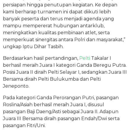
persiapan hingga penutupan kegiatan. Ke depan
kami berharap turnamen ini dapat diikuti lebih
banyak peserta dan terus menjadi agenda yang
mampu mempererat hubungan antarklub,
meningkatkan kualitas pembinaan atlet, serta
memperkuat sinergitas antara Polri dan masyarakat,”
ungkap Iptu Dihar Tasbih.
Berdasarkan hasil pertandingan,
Pelti
Takalar I
berhasil meraih Juara I kategori Ganda Beregu Putra.
Posisi Juara II diraih Pelti Selayar I, sedangkan Juara III
Bersama diraih Pelti Bulukumba dan Pelti
Jeneponto.
Pada kategori Ganda Perorangan Putri, pasangan
Roslina/Asiah berhasil meraih Juara I, disusul
pasangan Baji Daeng/Asti sebagai Juara II. Adapun
Juara III Bersama diraih pasangan Endah/Dwi serta
pasangan Fitri/Uni.