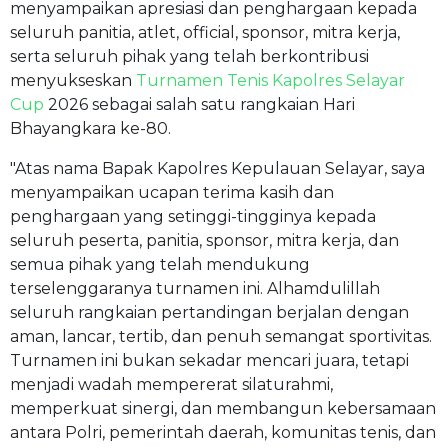
menyampaikan apresiasi dan penghargaan kepada
seluruh panitia, atlet, official, sponsor, mitra kerja,
serta seluruh pihak yang telah berkontribusi
menyukseskan
Turnamen Tenis
Kapolres Selayar
Cup
2026 sebagai salah satu rangkaian Hari
Bhayangkara ke-80.
"Atas nama Bapak Kapolres Kepulauan Selayar, saya
menyampaikan ucapan terima kasih dan
penghargaan yang setinggi-tingginya kepada
seluruh peserta, panitia, sponsor, mitra kerja, dan
semua pihak yang telah mendukung
terselenggaranya turnamen ini. Alhamdulillah
seluruh rangkaian pertandingan berjalan dengan
aman, lancar, tertib, dan penuh semangat sportivitas.
Turnamen ini bukan sekadar mencari juara, tetapi
menjadi wadah mempererat silaturahmi,
memperkuat sinergi, dan membangun kebersamaan
antara Polri, pemerintah daerah, komunitas tenis, dan