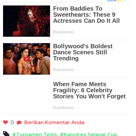
0
Berikan Komentar Anda
#Turnamen Tenis
#Kapolres Selayar Cup