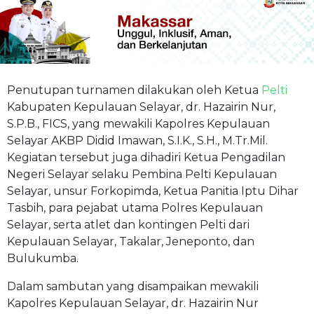
Penutupan turnamen dilakukan oleh Ketua
Pelti
Kabupaten Kepulauan Selayar, dr. Hazairin Nur,
S.P.B., FICS, yang mewakili Kapolres Kepulauan
Selayar AKBP Didid Imawan, S.I.K., S.H., M.Tr.Mil.
Kegiatan tersebut juga dihadiri Ketua Pengadilan
Negeri Selayar selaku Pembina Pelti Kepulauan
Selayar, unsur Forkopimda, Ketua Panitia Iptu Dihar
Tasbih, para pejabat utama Polres Kepulauan
Selayar, serta atlet dan kontingen Pelti dari
Kepulauan Selayar, Takalar, Jeneponto, dan
Bulukumba.
Dalam sambutan yang disampaikan mewakili
Kapolres Kepulauan Selayar, dr. Hazairin Nur