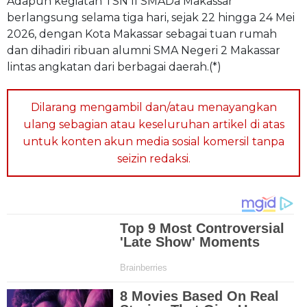
Adapun kegiatan TSN II SMADa Makassar
berlangsung selama tiga hari, sejak 22 hingga 24 Mei
2026, dengan Kota Makassar sebagai tuan rumah
dan dihadiri ribuan alumni SMA Negeri 2 Makassar
lintas angkatan dari berbagai daerah.(*)
Dilarang mengambil dan/atau menayangkan
ulang sebagian atau keseluruhan artikel di atas
untuk konten akun media sosial komersil tanpa
seizin redaksi.