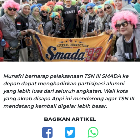
Munafri berharap pelaksanaan TSN III SMADA ke
depan dapat menghadirkan partisipasi alumni
yang lebih luas dari seluruh angkatan. Wali kota
yang akrab disapa Appi ini mendorong agar TSN III
mendatang kembali digelar lebih besar.
BAGIKAN ARTIKEL