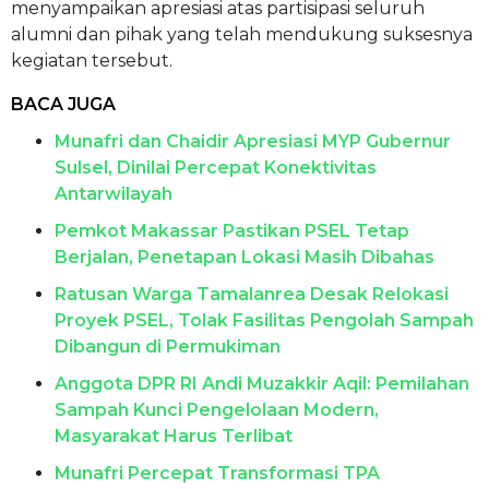
menyampaikan apresiasi atas partisipasi seluruh
alumni dan pihak yang telah mendukung suksesnya
kegiatan tersebut.
BACA JUGA
Munafri dan Chaidir Apresiasi MYP Gubernur
Sulsel, Dinilai Percepat Konektivitas
Antarwilayah
Pemkot Makassar Pastikan PSEL Tetap
Berjalan, Penetapan Lokasi Masih Dibahas
Ratusan Warga Tamalanrea Desak Relokasi
Proyek PSEL, Tolak Fasilitas Pengolah Sampah
Dibangun di Permukiman
Anggota DPR RI Andi Muzakkir Aqil: Pemilahan
Sampah Kunci Pengelolaan Modern,
Masyarakat Harus Terlibat
Munafri Percepat Transformasi TPA