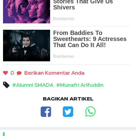
0
Berikan Komentar Anda
#Alumni SMADA
#Munafri Arifuddin
BAGIKAN ARTIKEL