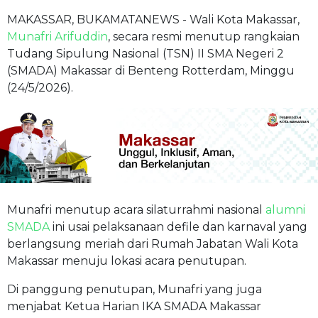
MAKASSAR, BUKAMATANEWS - Wali Kota Makassar,
Munafri Arifuddin
, secara resmi menutup rangkaian
Tudang Sipulung Nasional (TSN) II SMA Negeri 2
(SMADA) Makassar di Benteng Rotterdam, Minggu
(24/5/2026).
Munafri menutup acara silaturrahmi nasional
alumni
SMADA
ini usai pelaksanaan defile dan karnaval yang
berlangsung meriah dari Rumah Jabatan Wali Kota
Makassar menuju lokasi acara penutupan.
Di panggung penutupan, Munafri yang juga
menjabat Ketua Harian IKA SMADA Makassar