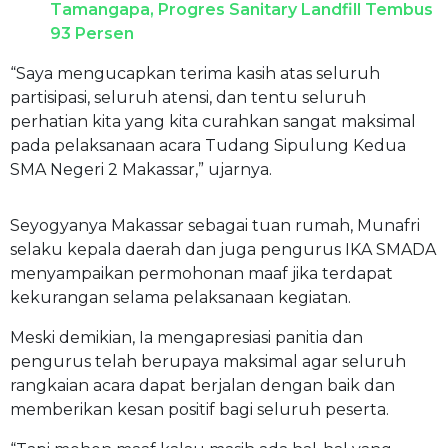
Tamangapa, Progres Sanitary Landfill Tembus
93 Persen
“Saya mengucapkan terima kasih atas seluruh
partisipasi, seluruh atensi, dan tentu seluruh
perhatian kita yang kita curahkan sangat maksimal
pada pelaksanaan acara Tudang Sipulung Kedua
SMA Negeri 2 Makassar,” ujarnya.
Seyogyanya Makassar sebagai tuan rumah, Munafri
selaku kepala daerah dan juga pengurus IKA SMADA
menyampaikan permohonan maaf jika terdapat
kekurangan selama pelaksanaan kegiatan.
Meski demikian, Ia mengapresiasi panitia dan
pengurus telah berupaya maksimal agar seluruh
rangkaian acara dapat berjalan dengan baik dan
memberikan kesan positif bagi seluruh peserta.