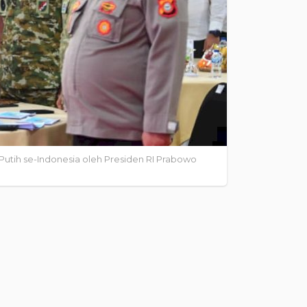
Putih se-Indonesia oleh Presiden RI Prabowo