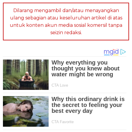
Dilarang mengambil dan/atau menayangkan
ulang sebagian atau keseluruhan artikel di atas
untuk konten akun media sosial komersil tanpa
seizin redaksi.