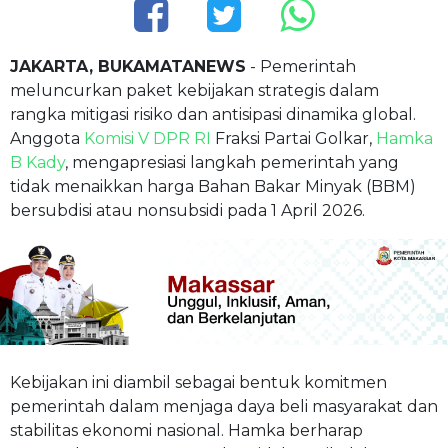
JAKARTA, BUKAMATANEWS
- Pemerintah
meluncurkan paket kebijakan strategis dalam
rangka mitigasi risiko dan antisipasi dinamika global.
Anggota
Komisi V DPR RI
Fraksi Partai Golkar,
Hamka
B Kady
, mengapresiasi langkah pemerintah yang
tidak menaikkan harga Bahan Bakar Minyak (BBM)
bersubdisi atau nonsubsidi pada 1 April 2026.
Kebijakan ini diambil sebagai bentuk komitmen
pemerintah dalam menjaga daya beli masyarakat dan
stabilitas ekonomi nasional. Hamka berharap