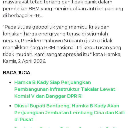
masyarakat tetap tenang dan tidak panik dalam
pembelian BBM yang menimbulkan antrian panjang
di berbagai SPBU.
"Pada situasi geopolitik yang memicu krisis dan
lonjakan harga energi yang terasa di sejumlah
negara, Presiden Prabowo Subianto justru tidak
menaikkan harga BBM nasional. Ini keputusan yang
tidak mudah. Kami sangat apresiasi itu," kata Hamka,
Kamis, 2 April 2026.
BACA JUGA
Hamka B Kady Siap Perjuangkan
Pembangunan Infrastruktur Takalar Lewat
Komisi V dan Banggar DPR RI
Diusul Bupati Bantaeng, Hamka B Kady Akan
Perjuangkan Jembatan Lembang Cina dan Kaili
di Pusat