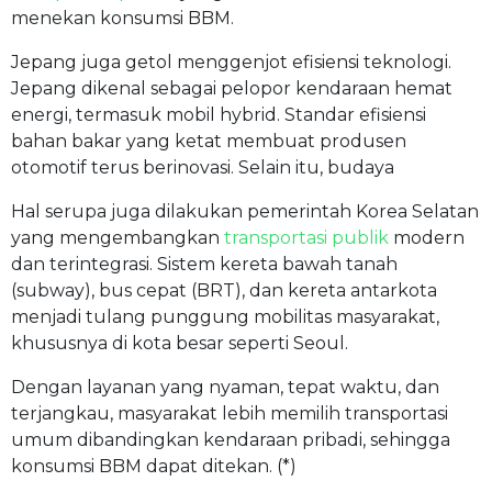
menekan konsumsi BBM.
Jepang juga getol menggenjot efisiensi teknologi.
Jepang dikenal sebagai pelopor kendaraan hemat
energi, termasuk mobil hybrid. Standar efisiensi
bahan bakar yang ketat membuat produsen
otomotif terus berinovasi. Selain itu, budaya
Hal serupa juga dilakukan pemerintah Korea Selatan
yang mengembangkan
transportasi publik
modern
dan terintegrasi. Sistem kereta bawah tanah
(subway), bus cepat (BRT), dan kereta antarkota
menjadi tulang punggung mobilitas masyarakat,
khususnya di kota besar seperti Seoul.
Dengan layanan yang nyaman, tepat waktu, dan
terjangkau, masyarakat lebih memilih transportasi
umum dibandingkan kendaraan pribadi, sehingga
konsumsi BBM dapat ditekan. (*)