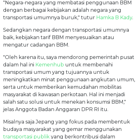
"Negara-negara yang membatasi penggunaan BBM
dengan berbagai kebijakan adalah negara yang
transportasi umumnya buruk," tutur
Hamka B Kady
.
Sedangkan negara dengan transportasi umumnya
baik, kebijakan tarif BBM menyesuaikan atau
mengatur cadangan BBM.
"Oleh karena itu, saya mendorong pemerintah pusat
dalam hal ini
Kemenhub
untuk membenahi
transportasi umum yang tujuannya untuk
meningkatkan minat penggunaan angkutan umum,
serta untuk memberikan kemudahan mobilitas
masyarakat di kawasan perkotaan. Hal ini menjadi
salah satu solusi untuk menekan konsumsi BBM,"
jelas Anggota Badan Anggaran DPR RI itu.
Misalnya saja Jepang yang fokus pada membentuk
budaya masyarakat yang gemar menggunakan
transportasi publik
yang berkontribusi dalam