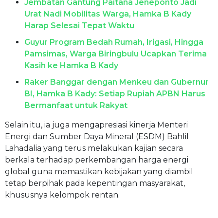
Jembatan Gantung Paitana Jeneponto Jadi
Urat Nadi Mobilitas Warga, Hamka B Kady
Harap Selesai Tepat Waktu
Guyur Program Bedah Rumah, Irigasi, Hingga
Pamsimas, Warga Biringbulu Ucapkan Terima
Kasih ke Hamka B Kady
Raker Banggar dengan Menkeu dan Gubernur
BI, Hamka B Kady: Setiap Rupiah APBN Harus
Bermanfaat untuk Rakyat
Selain itu, ia juga mengapresiasi kinerja Menteri
Energi dan Sumber Daya Mineral (ESDM) Bahlil
Lahadalia yang terus melakukan kajian secara
berkala terhadap perkembangan harga energi
global guna memastikan kebijakan yang diambil
tetap berpihak pada kepentingan masyarakat,
khususnya kelompok rentan.