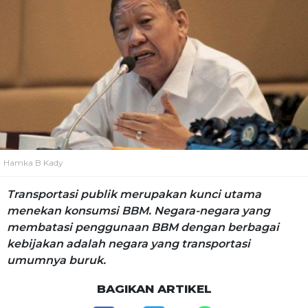
Hamka B Kady
Transportasi publik merupakan kunci utama
menekan konsumsi BBM. Negara-negara yang
membatasi penggunaan BBM dengan berbagai
kebijakan adalah negara yang transportasi
umumnya buruk.
BAGIKAN ARTIKEL