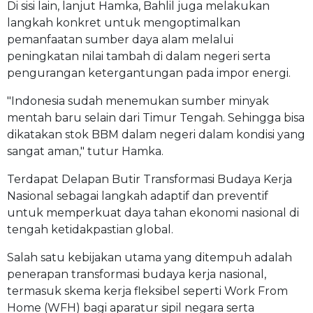
Di sisi lain, lanjut Hamka, Bahlil juga melakukan
langkah konkret untuk mengoptimalkan
pemanfaatan sumber daya alam melalui
peningkatan nilai tambah di dalam negeri serta
pengurangan ketergantungan pada impor energi.
"Indonesia sudah menemukan sumber minyak
mentah baru selain dari Timur Tengah. Sehingga bisa
dikatakan stok BBM dalam negeri dalam kondisi yang
sangat aman," tutur Hamka.
Terdapat Delapan Butir Transformasi Budaya Kerja
Nasional sebagai langkah adaptif dan preventif
untuk memperkuat daya tahan ekonomi nasional di
tengah ketidakpastian global.
Salah satu kebijakan utama yang ditempuh adalah
penerapan transformasi budaya kerja nasional,
termasuk skema kerja fleksibel seperti Work From
Home (WFH) bagi aparatur sipil negara serta