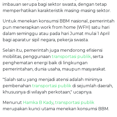
imbauan serupa bagi sektor swasta, dengan tetap
memperhatikan karakteristik masing-masing sektor.
Untuk menekan konsumsi BBM nasional, pemerintah
pun menerapkan work from home (WFH) satu hari
dalam seminggu atau pada hari Jumat mulai 1 April
bagi aparatur sipil negara, pekerja swasta.
Selain itu, pemerintah juga mendorong efisiensi
mobilitas, penggunaan
transportasi publik
, serta
penghematan energi baik di lingkungan
pemerintahan, dunia usaha, maupun masyarakat.
"Salah satu yang menjadi atensi adalah minimya
pembenahan
transportasi publik
di sejumlah daerah,
khususnya di wilayah perkotaan," ucapnya.
Menurut
Hamka B Kady
,
transportasi publik
merupakan kunci utama menekan konsumsi BBM.