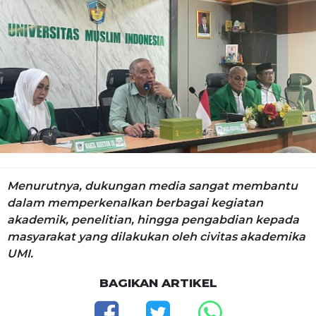
Menurutnya, dukungan media sangat membantu
dalam memperkenalkan berbagai kegiatan
akademik, penelitian, hingga pengabdian kepada
masyarakat yang dilakukan oleh civitas akademika
UMI.
BAGIKAN ARTIKEL