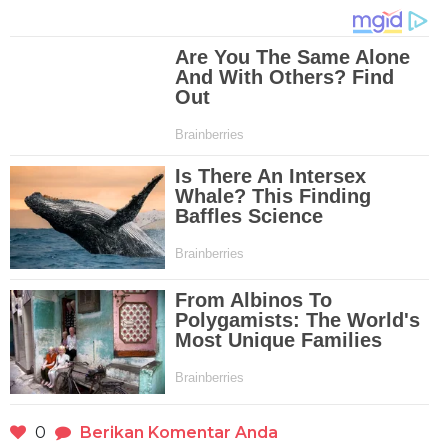
0
Berikan Komentar Anda