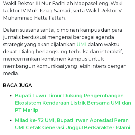
Wakil Rektor III Nur Fadhilah Mappaselleng, Wakil
Rektor IV Muh Ishaq Samad, serta Wakil Rektor V
Muhammad Hatta Fattah.
Dalam suasana santai, pimpinan kampus dan para
jurnalis berdiskusi mengenai berbagai agenda
strategis yang akan dijalankan
UMI
dalam waktu
dekat. Dialog berlangsung terbuka dan interaktif,
mencerminkan komitmen kampus untuk
membangun komunikasi yang lebih intens dengan
media.
BACA JUGA
Bupati Luwu Timur Dukung Pengembangan
Ekosistem Kendaraan Listrik Bersama UMI dan
PT Marlip
Milad ke-72 UMI, Bupati Irwan Apresiasi Peran
UMI Cetak Generasi Unggul Berkarakter Islami