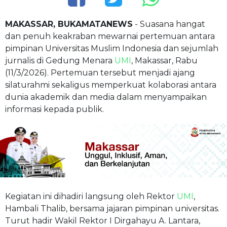
MAKASSAR, BUKAMATANEWS
- Suasana hangat
dan penuh keakraban mewarnai pertemuan antara
pimpinan Universitas Muslim Indonesia dan sejumlah
jurnalis di Gedung Menara
UMI
, Makassar, Rabu
(11/3/2026). Pertemuan tersebut menjadi ajang
silaturahmi sekaligus memperkuat kolaborasi antara
dunia akademik dan media dalam menyampaikan
informasi kepada publik.
Kegiatan ini dihadiri langsung oleh Rektor
UMI
,
Hambali Thalib, bersama jajaran pimpinan universitas.
Turut hadir Wakil Rektor I Dirgahayu A. Lantara,