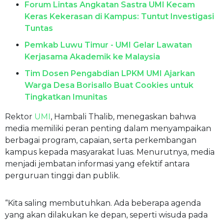
Forum Lintas Angkatan Sastra UMI Kecam
Keras Kekerasan di Kampus: Tuntut Investigasi
Tuntas
Pemkab Luwu Timur - UMI Gelar Lawatan
Kerjasama Akademik ke Malaysia
Tim Dosen Pengabdian LPKM UMI Ajarkan
Warga Desa Borisallo Buat Cookies untuk
Tingkatkan Imunitas
Rektor
UMI
, Hambali Thalib, menegaskan bahwa
media memiliki peran penting dalam menyampaikan
berbagai program, capaian, serta perkembangan
kampus kepada masyarakat luas. Menurutnya, media
menjadi jembatan informasi yang efektif antara
perguruan tinggi dan publik.
“Kita saling membutuhkan. Ada beberapa agenda
yang akan dilakukan ke depan, seperti wisuda pada