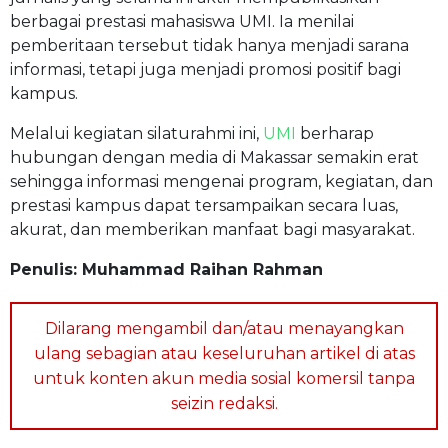
berbagai prestasi mahasiswa UMI. Ia menilai
pemberitaan tersebut tidak hanya menjadi sarana
informasi, tetapi juga menjadi promosi positif bagi
kampus.
Melalui kegiatan silaturahmi ini,
UMI
berharap
hubungan dengan media di Makassar semakin erat
sehingga informasi mengenai program, kegiatan, dan
prestasi kampus dapat tersampaikan secara luas,
akurat, dan memberikan manfaat bagi masyarakat.
Penulis: Muhammad Raihan Rahman
Dilarang mengambil dan/atau menayangkan
ulang sebagian atau keseluruhan artikel di atas
untuk konten akun media sosial komersil tanpa
seizin redaksi.