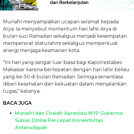
Munafri menyampaikan ucapan selamat kepada
Arya. Ia menyebut momentum hari lahir Arya di
bulan suci Ramadan sekaligus menjadi kesempatan
mempererat silaturahmi sekaligus memperkuat
sinergi menjaga keamanan kota.
"Ini hari yang sangat luar biasa bagi Kapolrestabes
Makassar karena bertepatan dengan hari lahir beliau
yang ke-50 di bulan Ramadan. Semoga senantiasa
diberi kesehatan dan kekuatan dalam menjalankan
tugas," katanya.
BACA JUGA
Munafri dan Chaidir Apresiasi MYP Gubernur
Sulsel, Dinilai Percepat Konektivitas
Antarwilayah