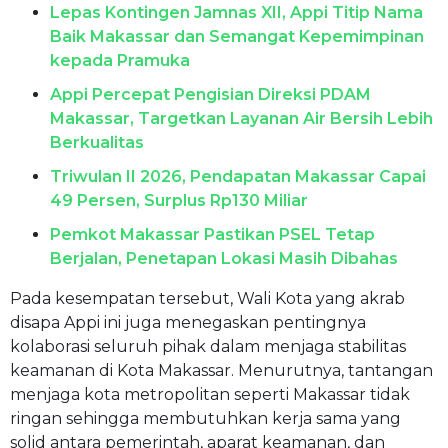
Lepas Kontingen Jamnas XII, Appi Titip Nama
Baik Makassar dan Semangat Kepemimpinan
kepada Pramuka
Appi Percepat Pengisian Direksi PDAM
Makassar, Targetkan Layanan Air Bersih Lebih
Berkualitas
Triwulan II 2026, Pendapatan Makassar Capai
49 Persen, Surplus Rp130 Miliar
Pemkot Makassar Pastikan PSEL Tetap
Berjalan, Penetapan Lokasi Masih Dibahas
Pada kesempatan tersebut, Wali Kota yang akrab
disapa Appi ini juga menegaskan pentingnya
kolaborasi seluruh pihak dalam menjaga stabilitas
keamanan di Kota Makassar. Menurutnya, tantangan
menjaga kota metropolitan seperti Makassar tidak
ringan sehingga membutuhkan kerja sama yang
solid antara pemerintah, aparat keamanan, dan