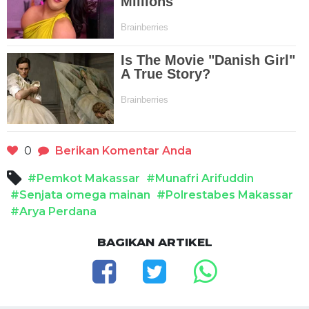
0
Berikan Komentar Anda
#Pemkot Makassar
#Munafri Arifuddin
#Senjata omega mainan
#Polrestabes Makassar
#Arya Perdana
BAGIKAN ARTIKEL