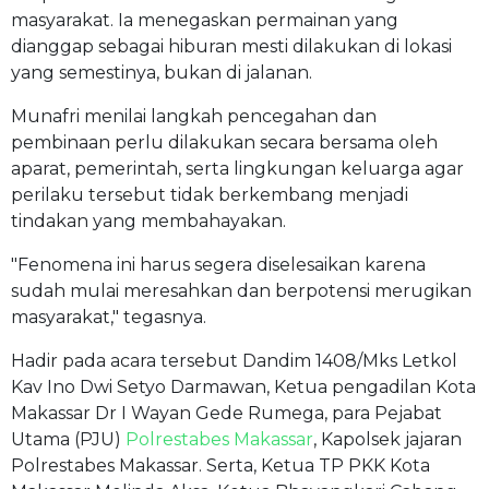
masyarakat. Ia menegaskan permainan yang
dianggap sebagai hiburan mesti dilakukan di lokasi
yang semestinya, bukan di jalanan.
Munafri menilai langkah pencegahan dan
pembinaan perlu dilakukan secara bersama oleh
aparat, pemerintah, serta lingkungan keluarga agar
perilaku tersebut tidak berkembang menjadi
tindakan yang membahayakan.
"Fenomena ini harus segera diselesaikan karena
sudah mulai meresahkan dan berpotensi merugikan
masyarakat," tegasnya.
Hadir pada acara tersebut Dandim 1408/Mks Letkol
Kav Ino Dwi Setyo Darmawan, Ketua pengadilan Kota
Makassar Dr I Wayan Gede Rumega, para Pejabat
Utama (PJU)
Polrestabes Makassar
, Kapolsek jajaran
Polrestabes Makassar. Serta, Ketua TP PKK Kota