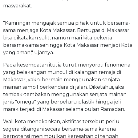
masyarakat.
"Kami ingin mengajak semua pihak untuk bersama-
sama menjaga Kota Makassar. Bertugas di Makassar
bisa dikatakan sulit, namun mari kita bekerja
bersama-sama sehingga Kota Makassar menjadi Kota
yang aman," ujarnya.
Pada kesempatan itu, ia turut menyoroti fenomena
yang belakangan muncul di kalangan remaja di
Makassar, yakni bermain menggunakan senjata
mainan sambil berkendara di jalan. Diketahui, aksi
tembak-tembakan menggunakan senjata mainan
jenis "omega" yang berpeluru plastik hingga jeli
marak terjadi di Makassar selama bulan Ramadan.
Wali kota menekankan, aktifitas tersebut perlu
segera ditangani secara bersama-sama karena
berpotensi menimbulkan keresahan di tengah