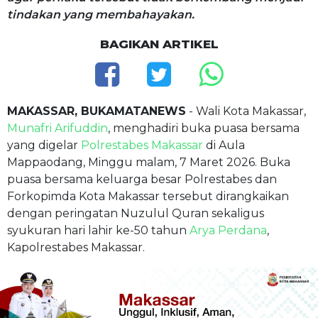
tindakan yang membahayakan.
BAGIKAN ARTIKEL
MAKASSAR, BUKAMATANEWS
- Wali Kota Makassar,
Munafri Arifuddin
, menghadiri buka puasa bersama
yang digelar
Polrestabes Makassar
di Aula
Mappaodang, Minggu malam, 7 Maret 2026. Buka
puasa bersama keluarga besar Polrestabes dan
Forkopimda Kota Makassar tersebut dirangkaikan
dengan peringatan Nuzulul Quran sekaligus
syukuran hari lahir ke-50 tahun
Arya Perdana
,
Kapolrestabes Makassar.