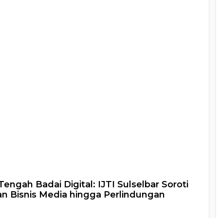
Tengah Badai Digital: IJTI Sulselbar Soroti
 Bisnis Media hingga Perlindungan