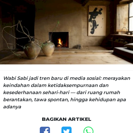
Wabi Sabi jadi tren baru di media sosial: merayakan
keindahan dalam ketidaksempurnaan dan
kesederhanaan sehari-hari — dari ruang rumah
berantakan, tawa spontan, hingga kehidupan apa
adanya
BAGIKAN ARTIKEL