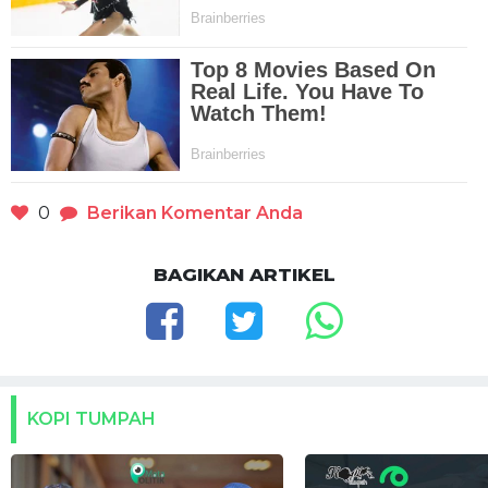
0
Berikan Komentar Anda
BAGIKAN ARTIKEL
KOPI TUMPAH