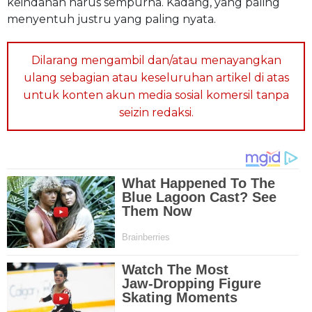
keindahan harus sempurna. Kadang, yang paling
menyentuh justru yang paling nyata.
Dilarang mengambil dan/atau menayangkan
ulang sebagian atau keseluruhan artikel di atas
untuk konten akun media sosial komersil tanpa
seizin redaksi.