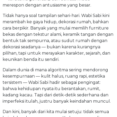
merespon dengan antusiasme yang besar.
Tidak hanya soal tampilan sehari-hari. Wabi Sabi kini
merambah ke gaya hidup, dekorasi rumah, bahkan
cara berpikir. Banyak yang mulai memilih furniture
bekas dengan tekstur alami, keramik tangan dengan
bentuk tak sempurna, atau sudut rumah dengan
dekorasi seadanya — bukan karena kurangnya
pilihan, tapi untuk merayakan karakter, sejarah, dan
keunikan benda itu sendiri.
Dalam dunia di mana algoritma sering mendorong
kesempurnaan — kulit halus, ruang rapi, estetika
tersistem — Wabi Sabi hadir sebagai pengingat:
bahwa kehidupan nyata itu berantakan, rumit,
kadang kacau. Tapi dari detik-detik sederhana dan
imperfeksi itulah, justru banyak keindahan muncul.
Dan kini, banyak dari kita mulai setuju: tidak semua