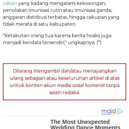
vaksin
yang kadang mengalami kekosongan,
penolakan imunisasi rutin atau imunisasi ganda,
anggaran distribusi terbatas, hingga cakupan yang
tidak merata di satu kabupaten.
"Ketakutan orang tua karena berita hoaks juga
menjadi kendala tersendiri," ungkapnya. (*)
Dilarang mengambil dan/atau menayangkan
ulang sebagian atau keseluruhan artikel di atas
untuk konten akun media sosial komersil tanpa
seizin redaksi.