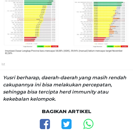
Ist
Yusri berharap, daerah-daerah yang masih rendah
cakupannya ini bisa melakukan percepatan,
sehingga bisa tercipta herd immunity atau
kekebalan kelompok.
BAGIKAN ARTIKEL