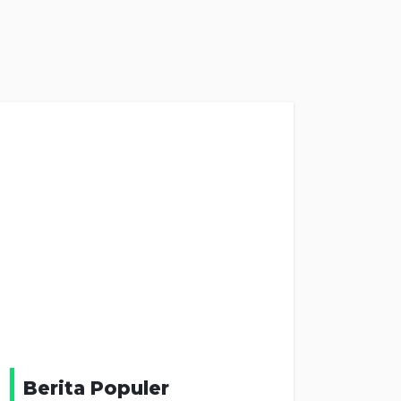
Berita Populer