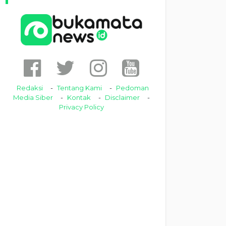
Redaksi
Tentang Kami
Pedoman
Media Siber
Kontak
Disclaimer
Privacy Policy