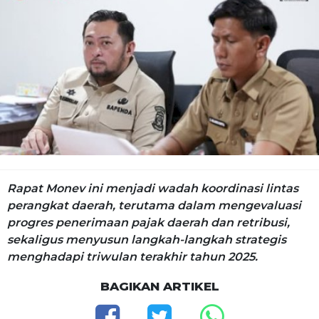
Rapat Monev ini menjadi wadah koordinasi lintas
perangkat daerah, terutama dalam mengevaluasi
progres penerimaan pajak daerah dan retribusi,
sekaligus menyusun langkah-langkah strategis
menghadapi triwulan terakhir tahun 2025.
BAGIKAN ARTIKEL