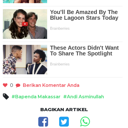
0
Berikan Komentar Anda
#Bapenda Makassar
#Andi Asminullah
BAGIKAN ARTIKEL