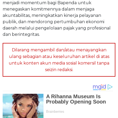
menjadi momentum bagi Bapenda untuk
menegaskan komitmennya dalam menjaga
akuntabilitas, meningkatkan kinerja pelayanan
publik, dan mendorong pertumbuhan ekonomi
daerah melalui pengelolaan pajak yang profesional
dan berintegritas.
Dilarang mengambil dan/atau menayangkan
ulang sebagian atau keseluruhan artikel di atas
untuk konten akun media sosial komersil tanpa
seizin redaksi.