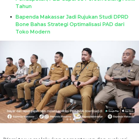
Tahun
Bapenda Makassar Jadi Rujukan Studi DPRD
Bone Bahas Strategi Optimalisasi PAD dari
Toko Modern