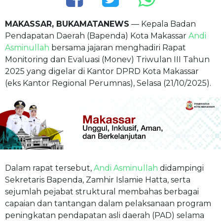
MAKASSAR, BUKAMATANEWS
— Kepala Badan
Pendapatan Daerah (Bapenda) Kota Makassar
Andi
Asminullah
bersama jajaran menghadiri Rapat
Monitoring dan Evaluasi (Monev) Triwulan III Tahun
2025 yang digelar di Kantor DPRD Kota Makassar
(eks Kantor Regional Perumnas), Selasa (21/10/2025).
Dalam rapat tersebut,
Andi Asminullah
didampingi
Sekretaris Bapenda, Zamhir Islamie Hatta, serta
sejumlah pejabat struktural membahas berbagai
capaian dan tantangan dalam pelaksanaan program
peningkatan pendapatan asli daerah (PAD) selama