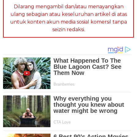
Dilarang mengambil dan/atau menayangkan
ulang sebagian atau keseluruhan artikel di atas
untuk konten akun media sosial komersil tanpa
seizin redaksi.