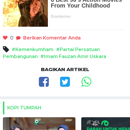
0
Berikan Komentar Anda
#Kemenkumham
#Partai Persatuan
Pembangunan
#Imam Fauzan Amir Uskara
BAGIKAN ARTIKEL
KOPI TUMPAH