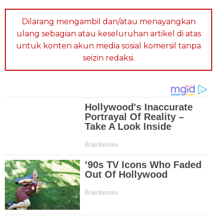
Dilarang mengambil dan/atau menayangkan
ulang sebagian atau keseluruhan artikel di atas
untuk konten akun media sosial komersil tanpa
seizin redaksi.