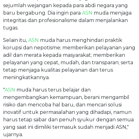
sejumlah wejangan kepada para abdi negara yang
baru bergabung. Dia ingin para
ASN
muda menjaga
integritas dan profesionalisme dalam menjalankan
tugas.
Selain itu,
ASN
muda harus menghindari praktik
korupsi dan nepotisme; memberikan pelayanan yang
adil dan merata kepada masyarakat; memberikan
pelayanan yang cepat, mudah, dan transparan; serta
tetap menjaga kualitas pelayanan dan terus
meningkatkannya.
"
ASN
muda harus terus belajar dan
mengembangkan kemampuan, berani mengambil
risiko dan mencoba hal baru, dan mencari solusi
inovatif untuk permasalahan yang dihadapi, namun
harus tetap sabar dan penuh syukur dengan semua
yang saat ini dimiliki termasuk sudah menjadi ASN,"
ujarnya.