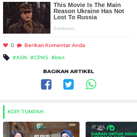
0
Berikan Komentar Anda
#ASN
#CPNS
#bkn
BAGIKAN ARTIKEL
KOPI TUMPAH