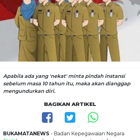
Apabila ada yang 'nekat' minta pindah instansi
sebelum masa 10 tahun itu, maka akan dianggap
mengundurkan diri.
BAGIKAN ARTIKEL
BUKAMATANEWS
- Badan Kepegawaian Negara