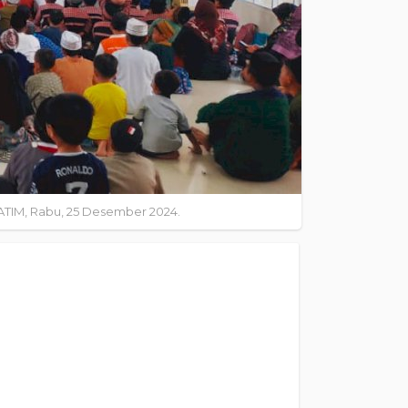
ATIM, Rabu, 25 Desember 2024.