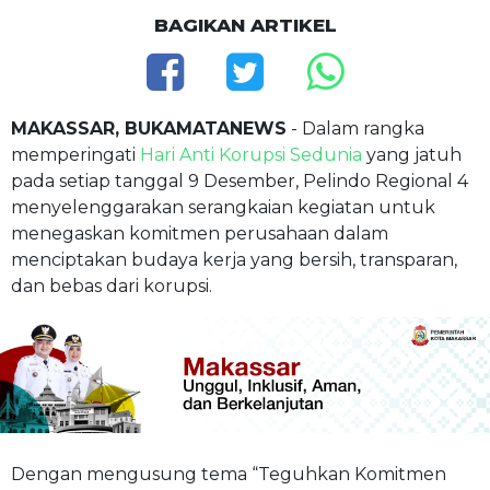
BAGIKAN ARTIKEL
MAKASSAR, BUKAMATANEWS
- Dalam rangka
memperingati
Hari Anti Korupsi Sedunia
yang jatuh
pada setiap tanggal 9 Desember, Pelindo Regional 4
menyelenggarakan serangkaian kegiatan untuk
menegaskan komitmen perusahaan dalam
menciptakan budaya kerja yang bersih, transparan,
dan bebas dari korupsi.
Dengan mengusung tema “Teguhkan Komitmen