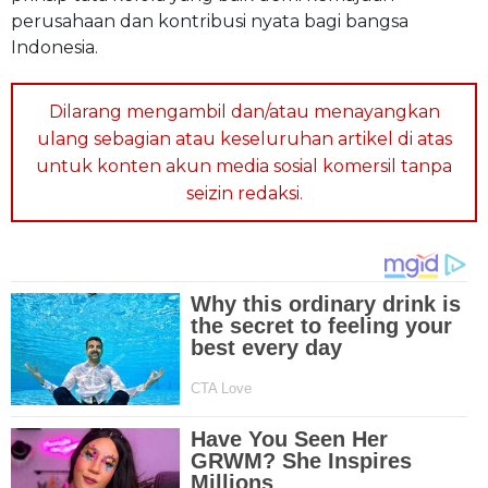
perusahaan dan kontribusi nyata bagi bangsa
Indonesia.
Dilarang mengambil dan/atau menayangkan
ulang sebagian atau keseluruhan artikel di atas
untuk konten akun media sosial komersil tanpa
seizin redaksi.