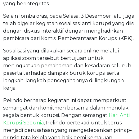
yang berintegritas.
Selain lomba orasi, pada Selasa, 3 Desember lalu juga
telah digelar kegiatan sosialisasi anti korupsi yang diisi
dengan diskusi interaktif dengan menghadirkan
pembicara dari Komisi Pemberantasan Korupsi (KPK).
Sosialisasi yang dilakukan secara online melalui
aplikasi zoom tersebut bertujuan untuk
meningkatkan pemahaman dan kesadaran seluruh
peserta terhadap dampak buruk korupsi serta
langkah-langkah pencegahannya di lingkungan
kerja.
Pelindo berharap kegiatan ini dapat memperkuat
semangat dan komitmen bersama dalam menolak
segala bentuk korupsi. Dengan semangat
Hari Anti
Korupsi Sedunia
, Pelindo bertekad untuk terus
menjadi perusahaan yang mengedepankan prinsip-
prinsip tata kelola yang baik demi kemajuan