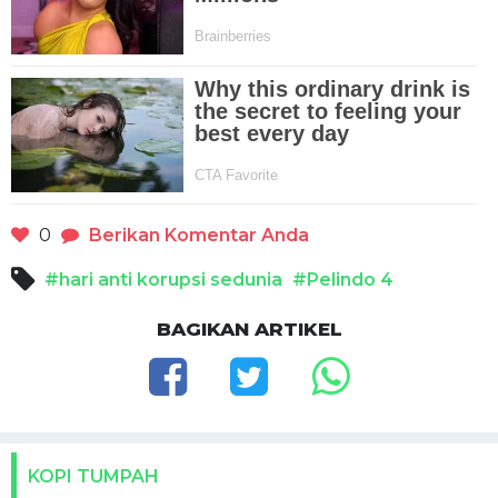
0
Berikan Komentar Anda
#hari anti korupsi sedunia
#Pelindo 4
BAGIKAN ARTIKEL
KOPI TUMPAH