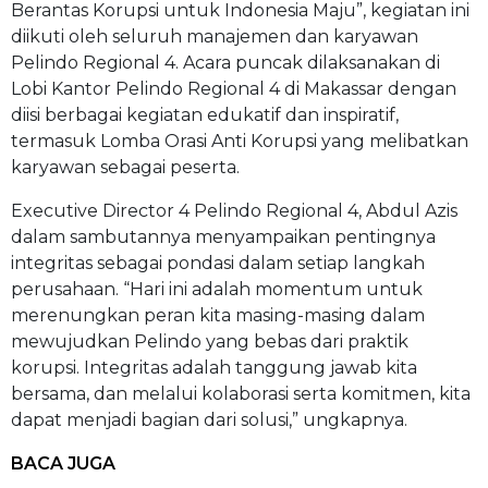
Berantas Korupsi untuk Indonesia Maju”, kegiatan ini
diikuti oleh seluruh manajemen dan karyawan
Pelindo Regional 4. Acara puncak dilaksanakan di
Lobi Kantor Pelindo Regional 4 di Makassar dengan
diisi berbagai kegiatan edukatif dan inspiratif,
termasuk Lomba Orasi Anti Korupsi yang melibatkan
karyawan sebagai peserta.
Executive Director 4 Pelindo Regional 4, Abdul Azis
dalam sambutannya menyampaikan pentingnya
integritas sebagai pondasi dalam setiap langkah
perusahaan. “Hari ini adalah momentum untuk
merenungkan peran kita masing-masing dalam
mewujudkan Pelindo yang bebas dari praktik
korupsi. Integritas adalah tanggung jawab kita
bersama, dan melalui kolaborasi serta komitmen, kita
dapat menjadi bagian dari solusi,” ungkapnya.
BACA JUGA