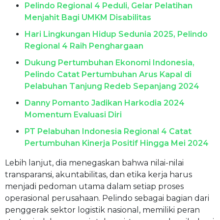
Pelindo Regional 4 Peduli, Gelar Pelatihan
Menjahit Bagi UMKM Disabilitas
Hari Lingkungan Hidup Sedunia 2025, Pelindo
Regional 4 Raih Penghargaan
Dukung Pertumbuhan Ekonomi Indonesia,
Pelindo Catat Pertumbuhan Arus Kapal di
Pelabuhan Tanjung Redeb Sepanjang 2024
Danny Pomanto Jadikan Harkodia 2024
Momentum Evaluasi Diri
PT Pelabuhan Indonesia Regional 4 Catat
Pertumbuhan Kinerja Positif Hingga Mei 2024
Lebih lanjut, dia menegaskan bahwa nilai-nilai
transparansi, akuntabilitas, dan etika kerja harus
menjadi pedoman utama dalam setiap proses
operasional perusahaan. Pelindo sebagai bagian dari
penggerak sektor logistik nasional, memiliki peran