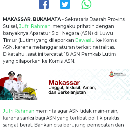
MAKASSAR, BUKAMATA
- Sekretaris Daerah Provinsi
Sulsel,
Jufri Rahman
, mengaku prihatin dengan
banyaknya Aparatur Sipil Negara (ASN) di Luwu
Timur (Lutim) yang dilaporkan
Bawaslu
ke Komisi
ASN, karena melanggar aturan terkait netralitas.
Diketahui, saat ini tercatat 18 ASN Pemkab Lutim
yang dilaporkan ke Komisi ASN.
Jufri Rahman
meminta agar ASN tidak main-main,
karena sanksi bagi ASN yang terlibat politik praktis
sangat berat. Bahkan bisa berujung pemecatan dan