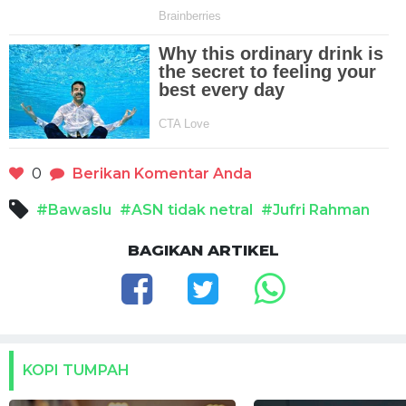
0
Berikan Komentar Anda
#Bawaslu
#ASN tidak netral
#Jufri Rahman
BAGIKAN ARTIKEL
KOPI TUMPAH