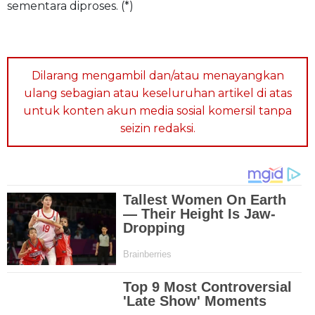
sementara diproses. (*)
Dilarang mengambil dan/atau menayangkan
ulang sebagian atau keseluruhan artikel di atas
untuk konten akun media sosial komersil tanpa
seizin redaksi.