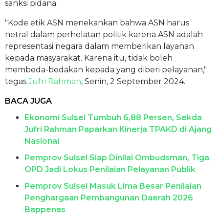
sanksi pidana.
"Kode etik ASN menekankan bahwa ASN harus
netral dalam perhelatan politik karena ASN adalah
representasi negara dalam memberikan layanan
kepada masyarakat. Karena itu, tidak boleh
membeda-bedakan kepada yang diberi pelayanan,"
tegas
Jufri Rahman
, Senin, 2 September 2024.
BACA JUGA
Ekonomi Sulsel Tumbuh 6,88 Persen, Sekda
Jufri Rahman Paparkan Kinerja TPAKD di Ajang
Nasional
Pemprov Sulsel Siap Dinilai Ombudsman, Tiga
OPD Jadi Lokus Penilaian Pelayanan Publik
Pemprov Sulsel Masuk Lima Besar Penilaian
Penghargaan Pembangunan Daerah 2026
Bappenas