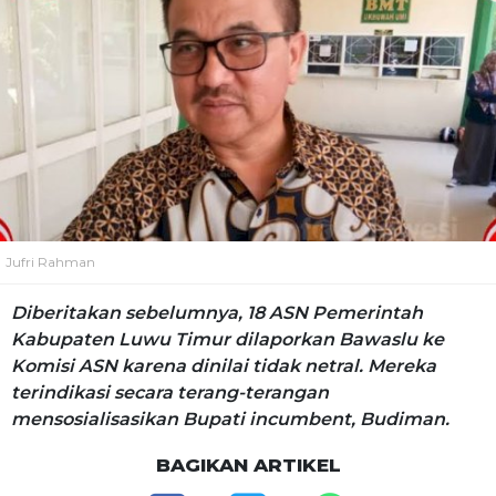
Jufri Rahman
Diberitakan sebelumnya, 18 ASN Pemerintah
Kabupaten Luwu Timur dilaporkan Bawaslu ke
Komisi ASN karena dinilai tidak netral. Mereka
terindikasi secara terang-terangan
mensosialisasikan Bupati incumbent, Budiman.
BAGIKAN ARTIKEL