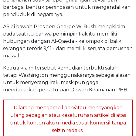
berbagai bentuk penindasan untuk mengendalikan
penduduk di negaranya.
AS di bawah Presiden George W. Bush mengklaim
pada saat itu bahwa pemimpin Irak itu memiliki
hubungan dengan Al-Qaeda - kelompok di balik
serangan teroris 9/11 - dan memiliki senjata pemusnah
massal.
Kedua klaim tersebut kemudian terbukti salah,
tetapi Washington menggunakannya sebagai alasan
untuk menyerang Irak, meskipun gagal
mendapatkan persetujuan Dewan Keamanan PBB.
Dilarang mengambil dan/atau menayangkan
ulang sebagian atau keseluruhan artikel di atas
untuk konten akun media sosial komersil tanpa
seizin redaksi.