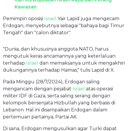
Kawasan
Pemimpin oposisi
Israel
Yair Lapid juga mengecam
Erdogan, menyebutnya sebagai "bahaya bagi Timur
Tengah" dan "calon diktator".
"Dunia, dan khususnya anggota NATO, harus
mengutuk keras ancamannya yang keterlaluan
terhadap
Israel
dan memaksanya untuk mengakhiri
dukungannya terhadap Hamas," tulis Lapid di X.
Pada Minggu (28/7/2024), Erdogan saling
mengancam dengan pejabat
Israel
atas operasi
militer IDF di Gaza, serta saling serang dengan
kelompok bersenjata Hizbullah yang berbasis di
Lebanon. Hal ini disampaikan Erdogan dalam
pertemuan partainya, Partai AK.
Di sana, Erdogan mengusulkan agar Turki dapat