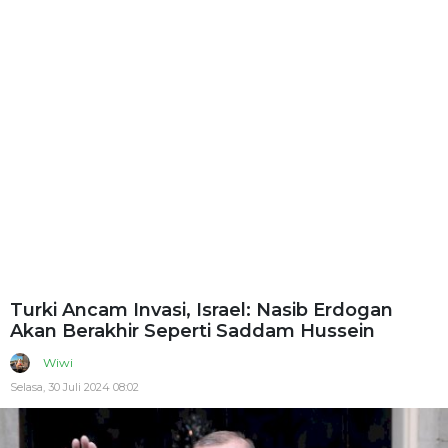
Turki Ancam Invasi, Israel: Nasib Erdogan
Akan Berakhir Seperti Saddam Hussein
Wiwi
Selasa, 30 Juli 2024 08:02