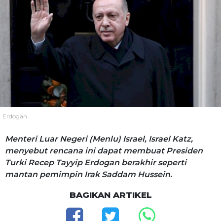
Erdogan.
Menteri Luar Negeri (Menlu) Israel, Israel Katz,
menyebut rencana ini dapat membuat Presiden
Turki Recep Tayyip Erdogan berakhir seperti
mantan pemimpin Irak Saddam Hussein.
BAGIKAN ARTIKEL