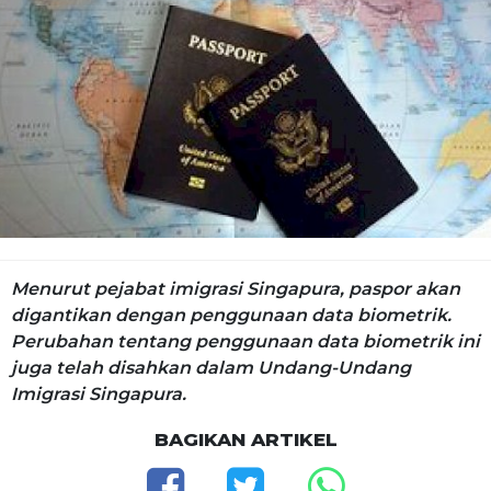
Menurut pejabat imigrasi Singapura, paspor akan
digantikan dengan penggunaan data biometrik.
Perubahan tentang penggunaan data biometrik ini
juga telah disahkan dalam Undang-Undang
Imigrasi Singapura.
BAGIKAN ARTIKEL