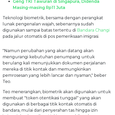
Geng TKI Tawuran di Singapura, Didenda
Masing-masing Rp11 Juta
Teknologi biometrik, bersama dengan perangkat
lunak pengenalan wajah, sebenarnya sudah
digunakan sampai batas tertentu di
Bandara Changi
pada jalur otomatis di pos pemeriksaan imigrasi.
"Namun perubahan yang akan datang akan
mengurangi kebutuhan penumpang untuk
berulang kali menunjukkan dokumen perjalanan
mereka di titik kontak dan memungkinkan
pemrosesan yang lebih lancar dan nyaman," beber
Teo.
Teo menerangkan, biometrik akan digunakan untuk
membuat "token otentikasi tunggal" yang akan
digunakan di berbagai titik kontak otomatis di
bandara, mulai dari penyerahan tas hingga izin