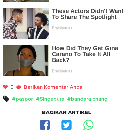
0
Berikan Komentar Anda
#paspor
#Singapura
#bandara changi
BAGIKAN ARTIKEL