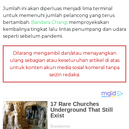
Jumlah ini akan diperluas menjadi lima terminal
untuk memenuhi jumlah pelancong yang terus
bertambah.
Bandara Changi
memproyeksikan
kembalinya tingkat lalu lintas penumpang dan udara
seperti sebelum pandemi.
Dilarang mengambil dan/atau menayangkan
ulang sebagian atau keseluruhan artikel di atas
untuk konten akun media sosial komersil tanpa
seizin redaksi.