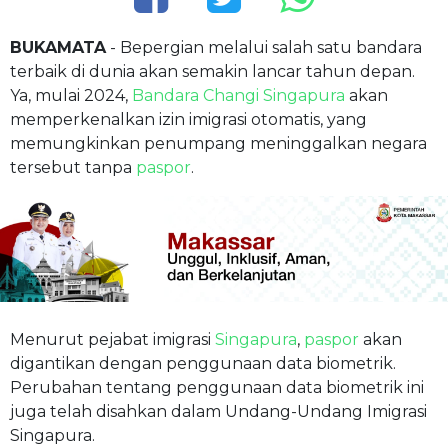
BUKAMATA
- Bepergian melalui salah satu bandara
terbaik di dunia akan semakin lancar tahun depan.
Ya, mulai 2024,
Bandara Changi
Singapura
akan
memperkenalkan izin imigrasi otomatis, yang
memungkinkan penumpang meninggalkan negara
tersebut tanpa
paspor
.
Menurut pejabat imigrasi
Singapura
,
paspor
akan
digantikan dengan penggunaan data biometrik.
Perubahan tentang penggunaan data biometrik ini
juga telah disahkan dalam Undang-Undang Imigrasi
Singapura.