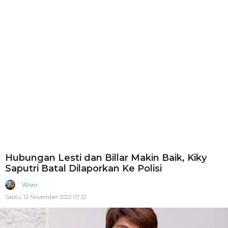
Hubungan Lesti dan Billar Makin Baik, Kiky
Saputri Batal Dilaporkan Ke Polisi
Wiwi
Sabtu, 12 November 2022 07:32