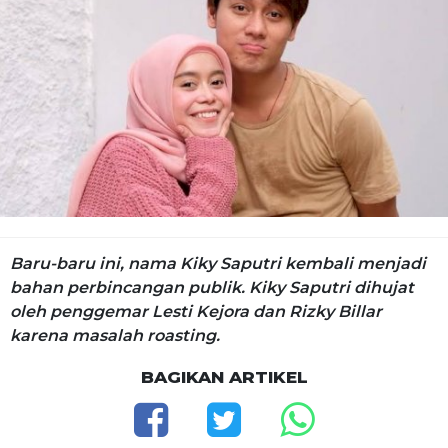
Baru-baru ini, nama Kiky Saputri kembali menjadi
bahan perbincangan publik. Kiky Saputri dihujat
oleh penggemar Lesti Kejora dan Rizky Billar
karena masalah roasting.
BAGIKAN ARTIKEL