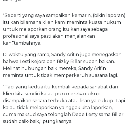
"Seperti yang saya sampaikan kemarin, (bikin laporan)
itu kan bilamana klien kami meminta kuasa hukum
untuk melaporkan orang itu kan saya sebagai
profesional saya pasti akan menjalankan
kan,"tambahnya.
Di waktu yang sama, Sandy Arifin juga menegaskan
bahwa Lesti Kejora dan Rizky Billar sudah baikan.
Melihat hubungan baik mereka, Sandy Arifin
meminta untuk tidak memperkeruh suasana lagi.
"Tapi yang kedua itu kembali kepada sahabat dan
klien kita sendiri kalau pun mereka cukup
disampaikan secara terbuka atau lisan ya cukup. Tapi
kalau tidak melaporkan ya nggak kita laporkan,
cuma maksud saya tolonglah Dede Lesty sama Billar
sudah baik-baik," pungkasnya.