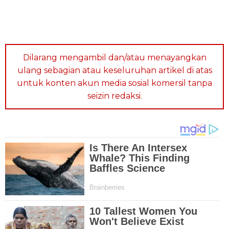
Dilarang mengambil dan/atau menayangkan
ulang sebagian atau keseluruhan artikel di atas
untuk konten akun media sosial komersil tanpa
seizin redaksi.