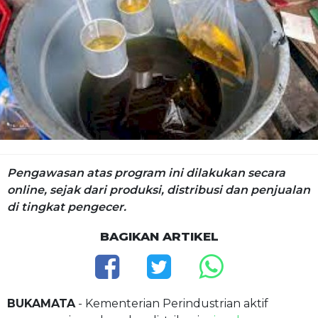
Pengawasan atas program ini dilakukan secara
online, sejak dari produksi, distribusi dan penjualan
di tingkat pengecer.
BAGIKAN ARTIKEL
BUKAMATA
- Kementerian Perindustrian aktif