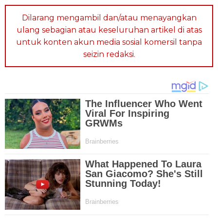
Dilarang mengambil dan/atau menayangkan
ulang sebagian atau keseluruhan artikel di atas
untuk konten akun media sosial komersil tanpa
seizin redaksi.