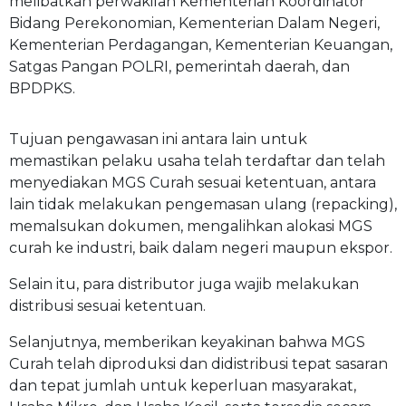
melibatkan perwakilan Kementerian Koordinator
Bidang Perekonomian, Kementerian Dalam Negeri,
Kementerian Perdagangan, Kementerian Keuangan,
Satgas Pangan POLRI, pemerintah daerah, dan
BPDPKS.
Tujuan pengawasan ini antara lain untuk
memastikan pelaku usaha telah terdaftar dan telah
menyediakan MGS Curah sesuai ketentuan, antara
lain tidak melakukan pengemasan ulang (repacking),
memalsukan dokumen, mengalihkan alokasi MGS
curah ke industri, baik dalam negeri maupun ekspor.
Selain itu, para distributor juga wajib melakukan
distribusi sesuai ketentuan.
Selanjutnya, memberikan keyakinan bahwa MGS
Curah telah diproduksi dan didistribusi tepat sasaran
dan tepat jumlah untuk keperluan masyarakat,