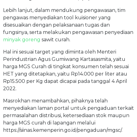
Lebih lanjut, dalam mendukung pengawasan, tim
pengawas menyediakan tool kuisioner yang
disesuaikan dengan pelaksanaan tugas dan
fungsinya, serta melakukan pengawasan penyediaan
minyak goreng
sawit curah.
Hal ini sesuai target yang diminta oleh Menteri
Perindustrian Agus Gumiwang Kartasasmita, yaitu
harga MGS Curah di tingkat konsumen telah sesuai
HET yang ditetapkan, yaitu Rp14.000 per liter atau
Rp15.500 per Kg dapat dicapai pada tanggal 4 April
2022.
Masrokhan menambahkan, pihaknya telah
menyediakan laman portal untuk pengaduan terkait
permasalahan distribusi, ketersediaan stok maupun
harga MGS curah di lapangan melalui
https://siinas.kemenperin.go.id/pengaduan/mgsc/.