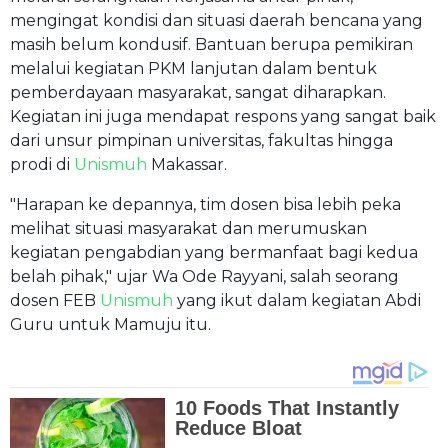
mengingat kondisi dan situasi daerah bencana yang
masih belum kondusif. Bantuan berupa pemikiran
melalui kegiatan PKM lanjutan dalam bentuk
pemberdayaan masyarakat, sangat diharapkan.
Kegiatan ini juga mendapat respons yang sangat baik
dari unsur pimpinan universitas, fakultas hingga
prodi di
Unismuh
Makassar.
"Harapan ke depannya, tim dosen bisa lebih peka
melihat situasi masyarakat dan merumuskan
kegiatan pengabdian yang bermanfaat bagi kedua
belah pihak," ujar Wa Ode Rayyani, salah seorang
dosen FEB
Unismuh
yang ikut dalam kegiatan Abdi
Guru untuk Mamuju itu.