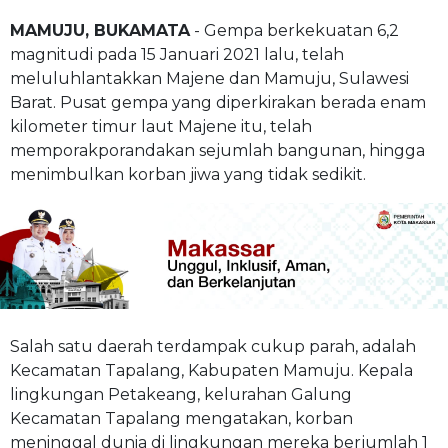
MAMUJU, BUKAMATA
- Gempa berkekuatan 6,2
magnitudi pada 15 Januari 2021 lalu, telah
meluluhlantakkan Majene dan Mamuju, Sulawesi
Barat. Pusat gempa yang diperkirakan berada enam
kilometer timur laut Majene itu, telah
memporakporandakan sejumlah bangunan, hingga
menimbulkan korban jiwa yang tidak sedikit.
Salah satu daerah terdampak cukup parah, adalah
Kecamatan Tapalang, Kabupaten Mamuju. Kepala
lingkungan Petakeang, kelurahan Galung
Kecamatan Tapalang mengatakan, korban
meninggal dunia di lingkungan mereka berjumlah 1