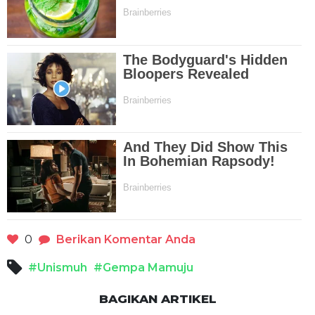
0
Berikan Komentar Anda
#Unismuh
#Gempa Mamuju
BAGIKAN ARTIKEL