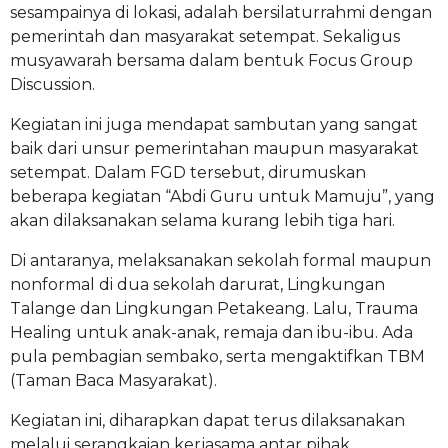
sesampainya di lokasi, adalah bersilaturrahmi dengan
pemerintah dan masyarakat setempat. Sekaligus
musyawarah bersama dalam bentuk Focus Group
Discussion.
Kegiatan ini juga mendapat sambutan yang sangat
baik dari unsur pemerintahan maupun masyarakat
setempat. Dalam FGD tersebut, dirumuskan
beberapa kegiatan “Abdi Guru untuk Mamuju”, yang
akan dilaksanakan selama kurang lebih tiga hari.
Di antaranya, melaksanakan sekolah formal maupun
nonformal di dua sekolah darurat, Lingkungan
Talange dan Lingkungan Petakeang. Lalu, Trauma
Healing untuk anak-anak, remaja dan ibu-ibu. Ada
pula pembagian sembako, serta mengaktifkan TBM
(Taman Baca Masyarakat).
Kegiatan ini, diharapkan dapat terus dilaksanakan
melalui serangkaian kerjasama antar pihak,