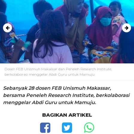
Dosen FEB Unismuh Makassar dan Peneleh Research Institute,
berkolaborasi menggelar Abdi Guru untuk Mamuju.
Sebanyak 28 dosen FEB Unismuh Makassar,
bersama Peneleh Research Institute, berkolaborasi
menggelar Abdi Guru untuk Mamuju.
BAGIKAN ARTIKEL