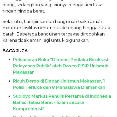
orang, sedangkan yang lainnya mengalami luka
ringan hingga berat.
Selain itu, hampir semua bangunan baik rumah
maupun fasilitas umum rusak sedang hingga rusak
parah. Beberapa bangunan terpaksa dirobohkan
karena tidak aman lagi untuk digunakan.
BACA JUGA
Peluncuran Buku "Dimensi Perilaku Birokrasi
Pelayanan Publik" oleh Dosen FISIP Unismuh
Makassar
Ricuh Demo di Depan Unismuh Makassar, 1
Polisi Terluka dan 8 Mahasiswa Diamankan
Sudibyo Markus Penulis Pertama di Indonesia
Bahas Relasi Barat - Islam secara
Komprehensif