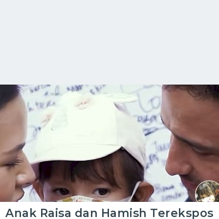
Anak Raisa dan Hamish Terekspos