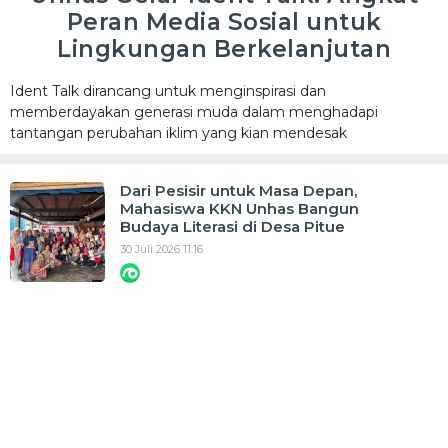
Peran Media Sosial untuk
Lingkungan Berkelanjutan
Ident Talk dirancang untuk menginspirasi dan
memberdayakan generasi muda dalam menghadapi
tantangan perubahan iklim yang kian mendesak
Dari Pesisir untuk Masa Depan,
Mahasiswa KKN Unhas Bangun
Budaya Literasi di Desa Pitue
30 Juli 2026 11:16