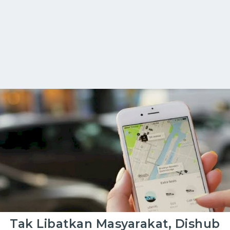
Tak Libatkan Masyarakat, Dishub