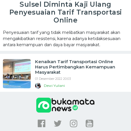
Sulsel Diminta Kaji Ulang
Penyesuaian Tarif Transportasi
Online
Penyesuaian tarif yang tidak melibatkan masyarakat akan
mengakibatkan resistensi, karena adanya ketidaksesuaian
antara kemampuan dan daya bayar masyarakat.
Kenaikan Tarif Transportasi Online
Harus Pertimbangkan Kemampuan
Masyarakat
01 Desember 2022 20:03
Dewi Yuliani