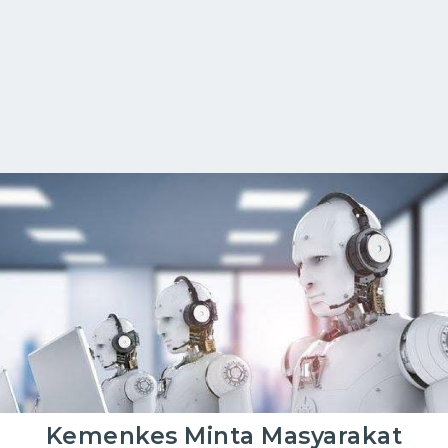
Kemenkes Minta Masyarakat