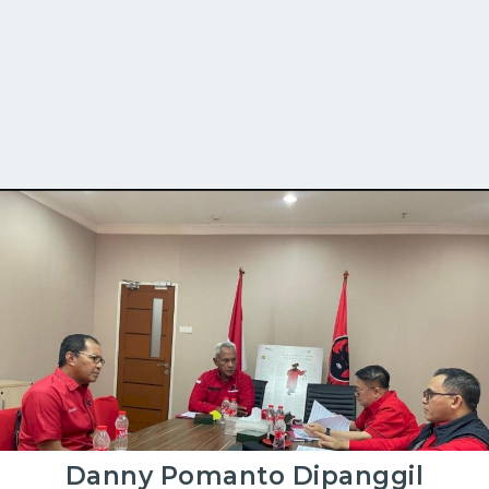
Danny Pomanto Dipanggil