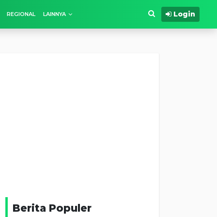
Login
REGIONAL
LAINNYA
Berita Populer