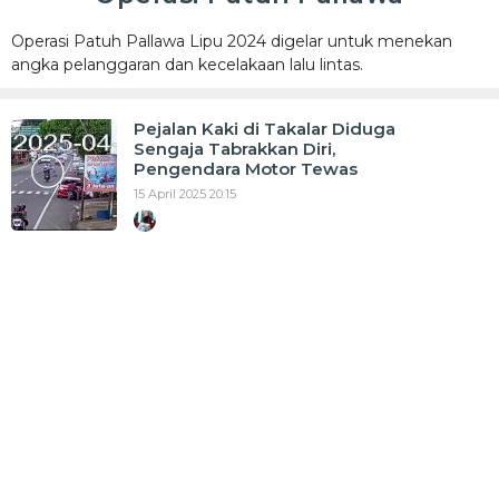
Operasi Patuh Pallawa Lipu 2024 digelar untuk menekan
angka pelanggaran dan kecelakaan lalu lintas.
Pejalan Kaki di Takalar Diduga
Sengaja Tabrakkan Diri,
Pengendara Motor Tewas
15 April 2025 20:15