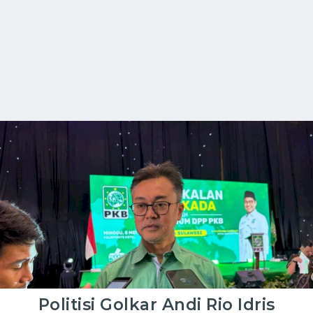
Politisi Golkar Andi Rio Idris