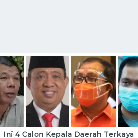
Ini 4 Calon Kepala Daerah Terkaya