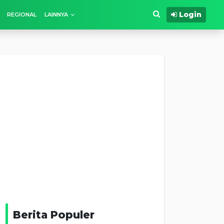
Login
REGIONAL
LAINNYA
Berita Populer