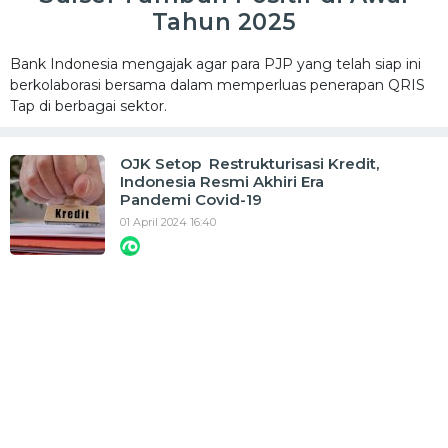
Tahun 2025
Bank Indonesia mengajak agar para PJP yang telah siap ini
berkolaborasi bersama dalam memperluas penerapan QRIS
Tap di berbagai sektor.
OJK Setop Restrukturisasi Kredit,
Indonesia Resmi Akhiri Era
Pandemi Covid-19
01 April 2024 16:40