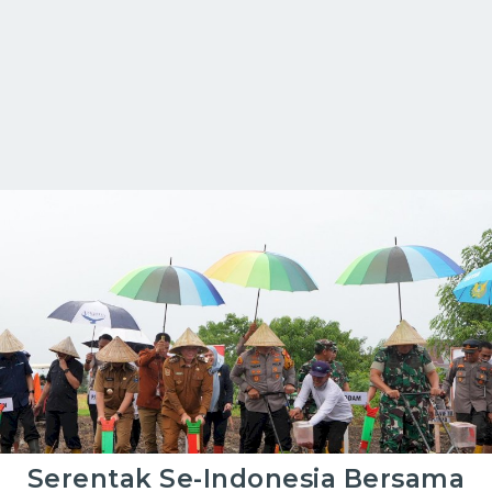
Serentak Se-Indonesia Bersama