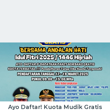
Ayo Daftar! Kuota Mudik Gratis