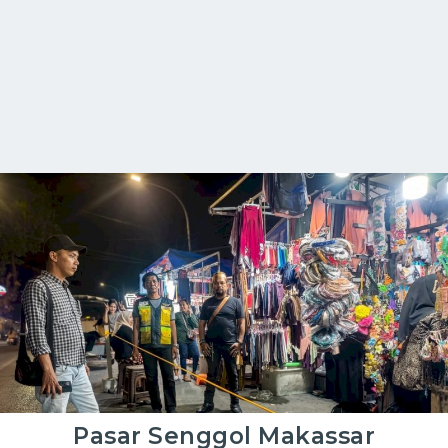
Pasar Senggol Makassar