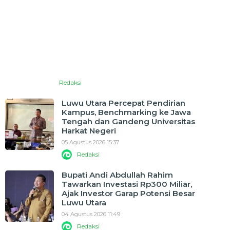
Redaksi
Luwu Utara Percepat Pendirian
Kampus, Benchmarking ke Jawa
Tengah dan Gandeng Universitas
Harkat Negeri
05 Agustus 2026 15:37
Redaksi
Bupati Andi Abdullah Rahim
Tawarkan Investasi Rp300 Miliar,
Ajak Investor Garap Potensi Besar
Luwu Utara
04 Agustus 2026 11:49
Redaksi