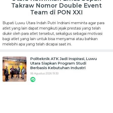
Takraw Nomor Double Event
Team di PON XXI
Bupati Luwu Utara Indah Putri Indriani meminta agar para
atlet yang lain dapat mengikuti jejak prestasi yang telah
diukir oleh para atlet tersebut, sekaligus sebagai motivasi
bagi atlet yang lain untuk bisa menyamai atau bahkan
melebihi apa yang telah dicapai saat ini.
Politeknik ATK Jadi Inspirasi, Luwu
Utara Siapkan Program Studi
Berbasis Kebutuhan Industri
06 Agustus 2026 19:30